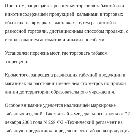
При этом, запрещается розничная торговля табачной или
никотинсодержащей продукцией, кальянами в торговых
объектах, на ярмарках, выставках, путем развозной и
разносной торговли, дистанционным способом продажи, с
использованием автоматов и иными способами.
Установлен перечень мест, где торговать табаком
запрещено.
Кроме того, запрещена реализация табачной продукции в
магазинах на расстоянии менее чем сто метров по прямой
линии до территории образовательного учреждения.
Особое внимание уделяется надлежащей маркировке
табачных изделий. Так статьей 4 Федерального закона от 22
декабря 2008 года N 268-ФЗ «Технический регламент на
табачную продукцию» определено, что табачная продукция