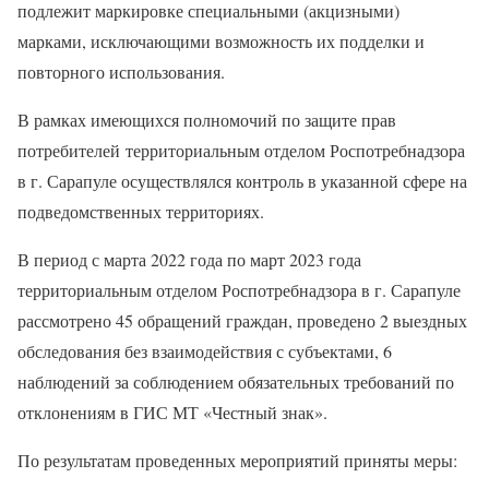
подлежит маркировке специальными (акцизными)
марками, исключающими возможность их подделки и
повторного использования.
В рамках имеющихся полномочий по защите прав
потребителей территориальным отделом Роспотребнадзора
в г. Сарапуле осуществлялся контроль в указанной сфере на
подведомственных территориях.
В период с марта 2022 года по март 2023 года
территориальным отделом Роспотребнадзора в г. Сарапуле
рассмотрено 45 обращений граждан, проведено 2 выездных
обследования без взаимодействия с субъектами, 6
наблюдений за соблюдением обязательных требований по
отклонениям в ГИС МТ «Честный знак».
По результатам проведенных мероприятий приняты меры: