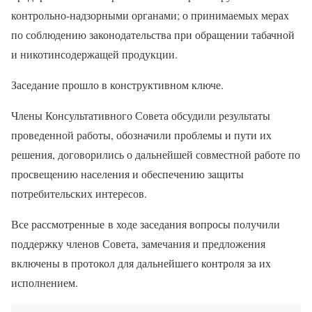
контрольно-надзорными органами; о принимаемых мерах
по соблюдению законодательства при обращении табачной
и никотинсодержащей продукции.
Заседание прошло в конструктивном ключе.
Члены Консультативного Совета обсудили результаты
проведенной работы, обозначили проблемы и пути их
решения, договорились о дальнейшей совместной работе по
просвещению населения и обеспечению защиты
потребительских интересов.
Все рассмотренные в ходе заседания вопросы получили
поддержку членов Совета, замечания и предложения
включены в протокол для дальнейшего контроля за их
исполнением.