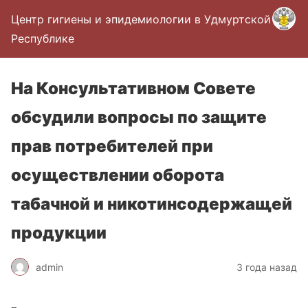
Центр гигиены и эпидемиологии в Удмуртской
Республике
На Консультативном Совете
обсудили вопросы по защите
прав потребителей при
осуществлении оборота
табачной и никотинсодержащей
продукции
admin
3 года назад