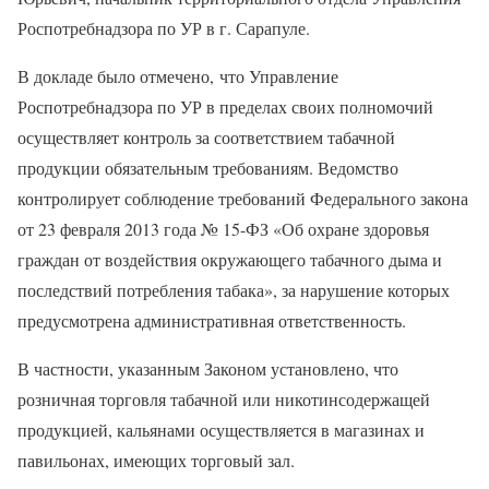
Роспотребнадзора по УР в г. Сарапуле.
В докладе было отмечено, что Управление
Роспотребнадзора по УР в пределах своих полномочий
осуществляет контроль за соответствием табачной
продукции обязательным требованиям. Ведомство
контролирует соблюдение требований Федерального закона
от 23 февраля 2013 года № 15-ФЗ «Об охране здоровья
граждан от воздействия окружающего табачного дыма и
последствий потребления табака», за нарушение которых
предусмотрена административная ответственность.
В частности, указанным Законом установлено, что
розничная торговля табачной или никотинсодержащей
продукцией, кальянами осуществляется в магазинах и
павильонах, имеющих торговый зал.