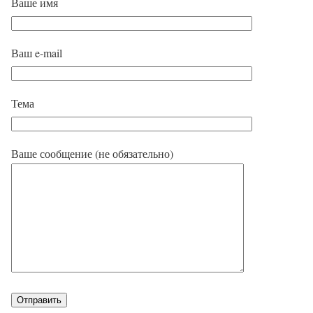
Ваше имя
Ваш e-mail
Тема
Ваше сообщение (не обязательно)