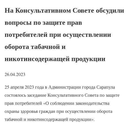
На Консультативном Совете обсудили
вопросы по защите прав
потребителей при осуществлении
оборота табачной и
никотинсодержащей продукции
26.04.2023
25 апреля 2023 года в Администрации города Сарапула
состоялось заседание Консультативного Совета по защите
прав потребителей «О соблюдении законодательства
охраны здоровья граждан при осуществлении оборота
табачной и никотинсодержащей продукции».