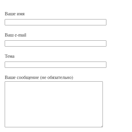
Ваше имя
Ваш e-mail
Тема
Ваше сообщение (не обязательно)