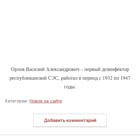
Орлов Василий Александрович – первый дезинфектор
республиканской СЭС, работал в период с 1932 по 1947
годы.
Категории:
Новое на сайте
Добавить комментарий