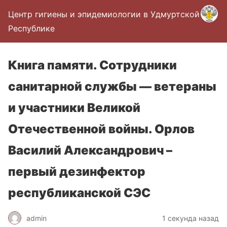
Центр гигиены и эпидемиологии в Удмуртской
Республике
Книга памяти. Сотрудники
санитарной службы — ветераны
и участники Великой
Отечественной войны. Орлов
Василий Александрович –
первый дезинфектор
республиканской СЭС
admin
1 секунда назад