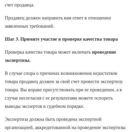
счет продавца.
Продавец должен направить вам ответ в отношении
заявленных требований.
Шаг 3. Примите участие в проверке качества товара
проведение
Проверка качества товара может включать
экспертизы.
В случае спора о причинах возникновения недостатков
товара продавец должен за свой счет провести экспертизу
товара. Вы вправе присутствовать при ее проведении, а в
случае несогласия с ее результатами можете оспорить
выводы экспертов в судебном порядке.
Экспертиза должна быть проведена экспертной
организацией, аккредитованной на проведение экспертизы