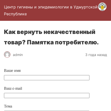
Центр гигиены и эпидемиологии в Удмуртской
Республике
Как вернуть некачественный
товар? Памятка потребителю.
admin
3 года назад
Ваше имя
Ваш e-mail
Тема