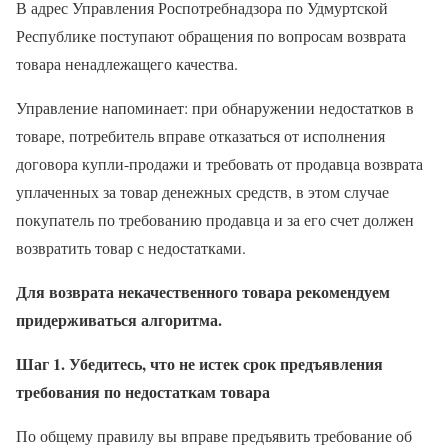
В адрес Управления Роспотребнадзора по Удмуртской
Республике поступают обращения по вопросам возврата
товара ненадлежащего качества.
Управление напоминает: при обнаружении недостатков в
товаре, потребитель вправе отказаться от исполнения
договора купли-продажи и требовать от продавца возврата
уплаченных за товар денежных средств, в этом случае
покупатель по требованию продавца и за его счет должен
возвратить товар с недостатками.
Для возврата некачественного товара рекомендуем
придерживаться алгоритма.
Шаг 1.
Убедитесь, что не истек срок предъявления
требования по недостаткам товара
По общему правилу вы вправе предъявить требование об