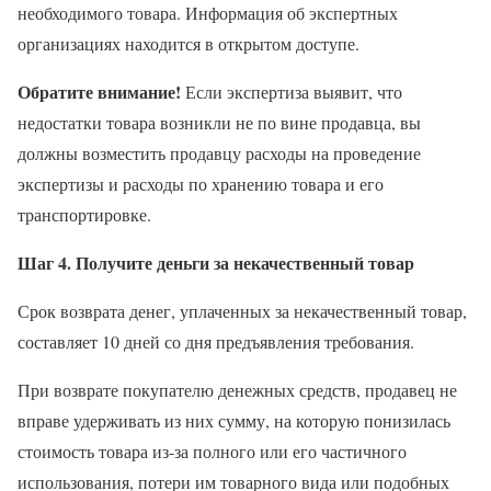
необходимого товара. Информация об экспертных
организациях находится в открытом доступе.
Обратите внимание!
Если экспертиза выявит, что
недостатки товара возникли не по вине продавца, вы
должны возместить продавцу расходы на проведение
экспертизы и расходы по хранению товара и его
транспортировке.
Шаг 4. Получите деньги за некачественный товар
Срок возврата денег, уплаченных за некачественный товар,
составляет 10 дней со дня предъявления требования.
При возврате покупателю денежных средств, продавец не
вправе удерживать из них сумму, на которую понизилась
стоимость товара из-за полного или его частичного
использования, потери им товарного вида или подобных