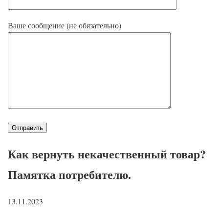
Ваше сообщение (не обязательно)
Как вернуть некачественный товар?
Памятка потребителю.
13.11.2023