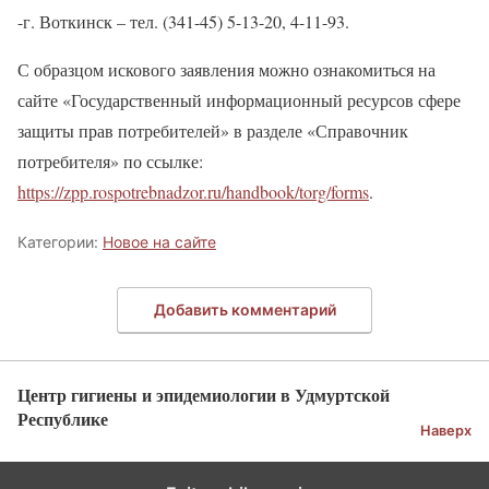
-г. Воткинск – тел. (341-45) 5-13-20, 4-11-93.
С образцом искового заявления можно ознакомиться на
сайте «Государственный информационный ресурсов сфере
защиты прав потребителей» в разделе «Справочник
потребителя» по ссылке:
https://zpp.rospotrebnadzor.ru/handbook/torg/forms
.
Категории:
Новое на сайте
Добавить комментарий
Центр гигиены и эпидемиологии в Удмуртской
Республике
Наверх