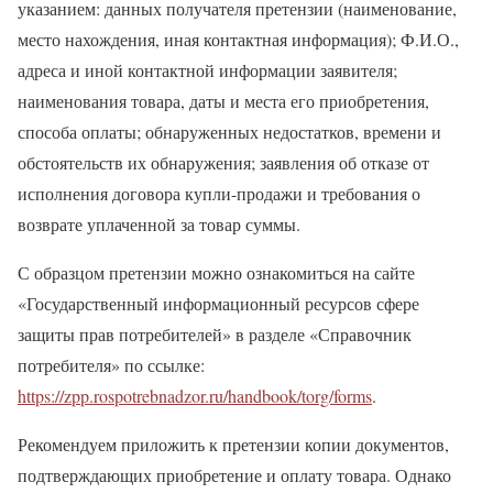
указанием: данных получателя претензии (наименование,
место нахождения, иная контактная информация); Ф.И.О.,
адреса и иной контактной информации заявителя;
наименования товара, даты и места его приобретения,
способа оплаты; обнаруженных недостатков, времени и
обстоятельств их обнаружения; заявления об отказе от
исполнения договора купли-продажи и требования о
возврате уплаченной за товар суммы.
С образцом претензии можно ознакомиться на сайте
«Государственный информационный ресурсов сфере
защиты прав потребителей» в разделе «Справочник
потребителя» по ссылке:
https://zpp.rospotrebnadzor.ru/handbook/torg/forms
.
Рекомендуем приложить к претензии копии документов,
подтверждающих приобретение и оплату товара. Однако