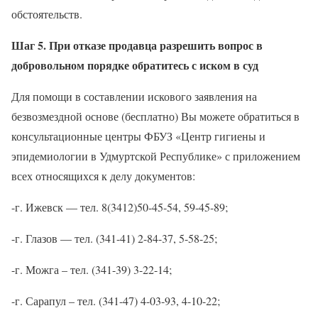
обстоятельств.
Шаг 5. При отказе продавца разрешить вопрос в
добровольном порядке обратитесь с иском в суд
Для помощи в составлении искового заявления на
безвозмездной основе (бесплатно) Вы можете обратиться в
консультационные центры ФБУЗ «Центр гигиены и
эпидемиологии в Удмуртской Республике» с приложением
всех относящихся к делу документов:
-г. Ижевск — тел. 8(3412)50-45-54, 59-45-89;
-г. Глазов — тел. (341-41) 2-84-37, 5-58-25;
-г. Можга – тел. (341-39) 3-22-14;
-г. Сарапул – тел. (341-47) 4-03-93, 4-10-22;