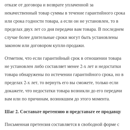
отказе от договора и возврате уплаченной за
некачественный товар суммы в течение гарантийного срока
или срока годности товара, а если он не установлен, то в
пределах двух лет со дня передачи вам товара. В последнем
случае более длительные сроки могут быть установлены
законом или договором купли-продажи.
Отметим, что если гарантийный срок в отношении товара
не установлен либо составляет менее 2-х лет и недостатки
товара обнаружены по истечении гарантийного срока, но в
пределах 2-х лет, то вернуть его вы сможете, только если
докажете, что недостатки товара возникли до его передачи
вам или по причинам, возникшим до этого момента.
Шаг 2. Составьте претензию и представьте ее продавцу
Письменная претензия составляется в свободной форме с