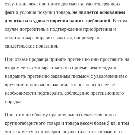
отсутствие чека или иного документа, удостоверяющих
не является основанием
факт и условия покупки товара,
для отказа в удовлетворении ваших требований.
В этом
случае потребитель в подтверждение приобретения и
оплаты товара вправе ссылаться, например, на
свидетельские показания.
При отказе продавца принять претензию или проставить на
втором ее экземпляре отметку о приеме, рекомендуем
направить претензию заказным письмом с уведомлением о
вручении и описью вложения, что позволит в случае
необходимости подтвердить соблюдение претензионного
порядка.
При этом по общему правилу вывоз некачественного
весом более 5 кг,
крупногабаритного товара и товара
в том
числе к месту их проверки, осуществляются силами и за