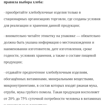
правила выбора хлеба:
· приобретайте хлебобулочные изделия только в
стационарных организациях торговли, где созданы условия
для реализации и хранения данной продукции;
· внимательно читайте этикетку на упаковке — обязательно
должна быть указана информация о местонахождении и
наименовании изготовителя, дате изготовления, сроке
годности, условиях хранения, а также о составе пищевой
продукции;
· отдавайте предпочтение хлебобулочным изделиям,
обогащённых витаминами, минеральными веществами,
микронутриентами, в состав которых входят ржаная мука,
отруби, мука грубого помола. Такая продукция восполняет
от 20% до 75% суточной потребности человека в витаминах
и минеральных веществах;