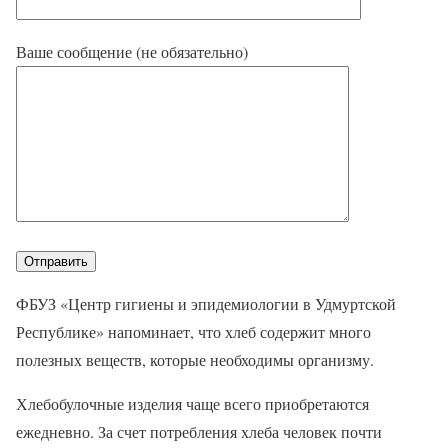
Ваше сообщение (не обязательно)
ФБУЗ «Центр гигиены и эпидемиологии в Удмуртской
Республике» напоминает, что хлеб содержит много
полезных веществ, которые необходимы организму.
Хлебобулочные изделия чаще всего приобретаются
ежедневно. За счет потребления хлеба человек почти