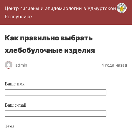
Центр гигиены и эпидемиологии в Удмуртской
Республике
Как правильно выбрать
хлебобулочные изделия
admin
4 года назад
Ваше имя
Ваш e-mail
Тема