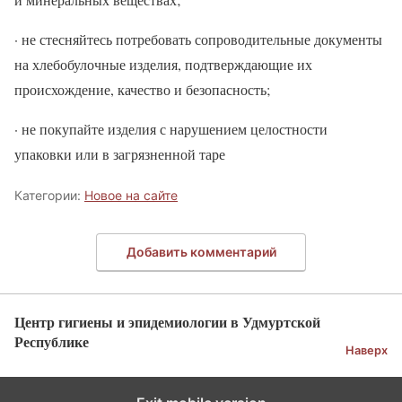
· не стесняйтесь потребовать сопроводительные документы
на хлебобулочные изделия, подтверждающие их
происхождение, качество и безопасность;
· не покупайте изделия с нарушением целостности
упаковки или в загрязненной таре
Категории:
Новое на сайте
Добавить комментарий
Центр гигиены и эпидемиологии в Удмуртской
Республике
Наверх