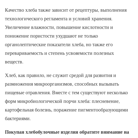
Качество хлеба также зависит от рецептуры, выполнения
технологического регламента и условий хранения.
Увеличение влажности, повышение кислотности и
понижение пористости ухудшают не только
органолептические показатели хлеба, но также его
перевариваемость и степень усвояемости полезных
веществ.
Хлеб, как правило, не служит средой для развития и
размножения микроорганизмов, способных вызывать
пищевые отравления. Вместе с тем существуют несколько
форм микробиологической порчи хлеба: плесневение,
картофельная болезнь, поражение пигментообразующими
бактериями.
Покупая хлебобулочные изделия обратите внимание на