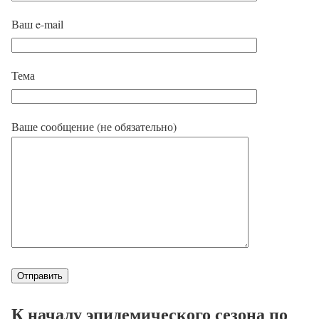
Ваш e-mail
Тема
Ваше сообщение (не обязательно)
К началу эпидемического сезона по