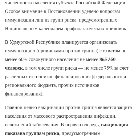
численности населения субъекта Российской Федерации.
Особое внимание в Постановлении уделено вопросам
иммунизации лиц из групп риска, предусмотренных
Национальным календарем профилактических прививок.
В Удмуртской Республике планируется организовать
иммунизацию (прививками против гриппа) с охватом не
865 350
менее 60% совокупного населения не менее
человек
, в том числе групп риска — не менее 75% за счет
различных источников финансирования (федерального и
регионального бюджета, прочих источников
финансирования).
Главной целью вакцинации против гриппа является защита
населения от массового распространения инфекции,
вакцинация
осложнений заболевания. В первую очередь,
показана группам риска
, предусмотренным