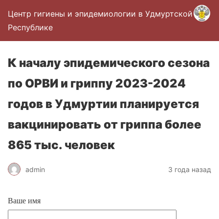
Центр гигиены и эпидемиологии в Удмуртской
Республике
К началу эпидемического сезона
по ОРВИ и гриппу 2023-2024
годов в Удмуртии планируется
вакцинировать от гриппа более
865 тыс. человек
admin
3 года назад
Ваше имя