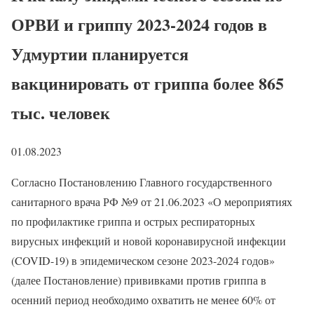
ОРВИ и гриппу 2023-2024 годов в
Удмуртии планируется
вакцинировать от гриппа более 865
тыс. человек
01.08.2023
Согласно Постановлению Главного государственного
санитарного врача РФ №9 от 21.06.2023 «О мероприятиях
по профилактике гриппа и острых респираторных
вирусных инфекций и новой коронавирусной инфекции
(COVID-19) в эпидемическом сезоне 2023-2024 годов»
(далее Постановление) прививками против гриппа в
осенний период необходимо охватить не менее 60% от