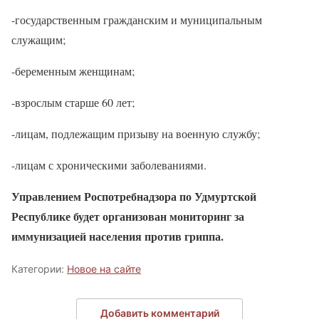
-государственным гражданским и муниципальным
служащим;
-беременным женщинам;
-взрослым старше 60 лет;
-лицам, подлежащим призыву на военную службу;
-лицам с хроническими заболеваниями.
Управлением Роспотребнадзора по Удмуртской
Республике будет организован мониторинг за
иммунизацией населения против гриппа.
Категории:
Новое на сайте
Добавить комментарий