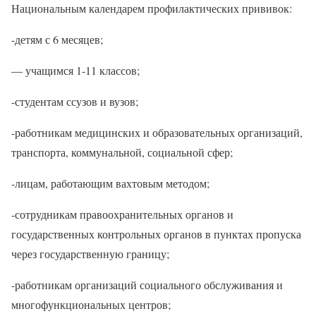
Национальным календарем профилактических прививок:
-детям с 6 месяцев;
— учащимся 1-11 классов;
-студентам ссузов и вузов;
-работникам медицинских и образовательных организаций,
транспорта, коммунальной, социальной сфер;
-лицам, работающим вахтовым методом;
-сотрудникам правоохранительных органов и
государственных контрольных органов в пунктах пропуска
через государственную границу;
-работникам организаций социального обслуживания и
многофункциональных центров;