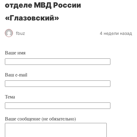
отделе МВД России
«Глазовский»
fbuz
4 недели назад
Ваше имя
Ваш e-mail
Тема
Ваше сообщение (не обязательно)