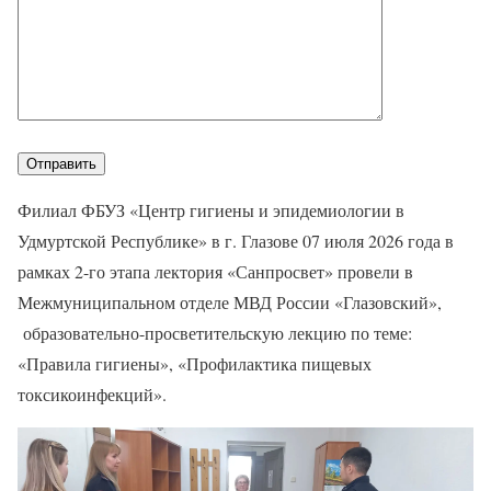
Филиал ФБУЗ «Центр гигиены и эпидемиологии в
Удмуртской Республике» в г. Глазове 07 июля 2026 года в
рамках 2-го этапа лектория «Санпросвет» провели в
Межмуниципальном отделе МВД России «Глазовский»,
образовательно-просветительскую лекцию по теме:
«Правила гигиены», «Профилактика пищевых
токсикоинфекций».