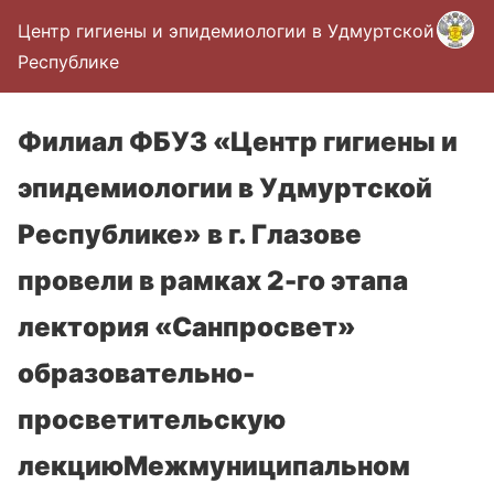
Центр гигиены и эпидемиологии в Удмуртской
Республике
Филиал ФБУЗ «Центр гигиены и
эпидемиологии в Удмуртской
Республике» в г. Глазове
провели в рамках 2-го этапа
лектория «Санпросвет»
образовательно-
просветительскую
лекциюМежмуниципальном