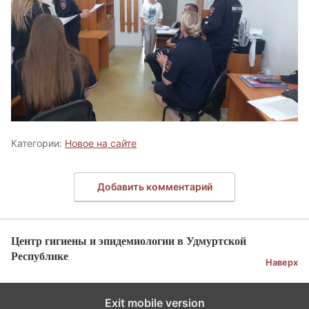
Категории:
Новое на сайте
Добавить комментарий
Центр гигиены и эпидемиологии в Удмуртской
Республике
Наверх
Exit mobile version