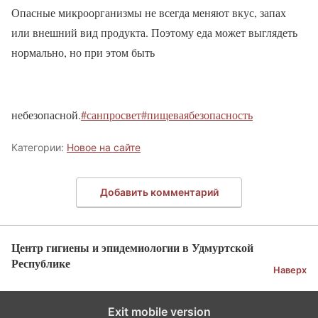
️Опасные микроорганизмы не всегда меняют вкус, запах
или внешний вид продукта. Поэтому еда может выглядеть
нормально, но при этом быть
небезопасной.
#санпросвет
#пищеваябезопасность
Категории:
Новое на сайте
Добавить комментарий
Центр гигиены и эпидемиологии в Удмуртской
Республике
Наверх
Exit mobile version