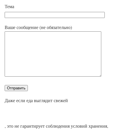
Тема
Ваше сообщение (не обязательно)
Даже если еда выглядит свежей
, это не гарантирует соблюдения условий хранения,