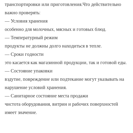
транспортировки или приготовления.Что действительно
важно проверять:
— Условия хранения
особенно для молочных, мясных и готовых блюд.
— Температурный режим
продукты не должны долго находиться в тепле.
— Сроки годности
это касается как магазинной продукции, так и готовой еды.
— Состояние упаковки
вздутие, повреждение или подтекание могут указывать на
нарушение условий хранения.
— Санитарное состояние места продажи
чистота оборудования, витрин и рабочих поверхностей
имеет значение.