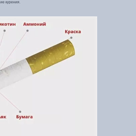
ие курения.