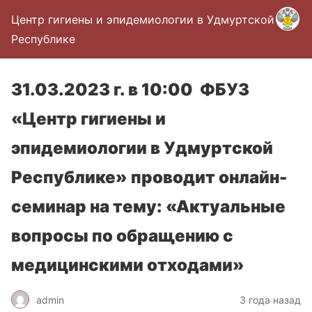
Центр гигиены и эпидемиологии в Удмуртской
Республике
31.03.2023 г. в 10:00 ФБУЗ
«Центр гигиены и
эпидемиологии в Удмуртской
Республике» проводит онлайн-
семинар на тему: «Актуальные
вопросы по обращению с
медицинскими отходами»
admin
3 года назад