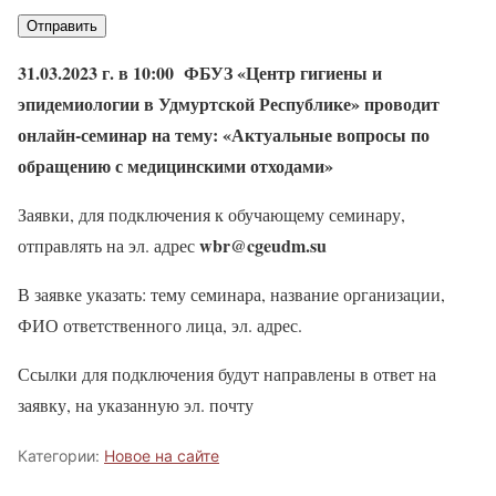
31.03.2023 г. в 10:00 ФБУЗ «Центр гигиены и
эпидемиологии в Удмуртской Республике» проводит
онлайн-семинар на тему: «Актуальные вопросы по
обращению с медицинскими отходами»
Заявки, для подключения к обучающему семинару,
wbr@cgeudm.su
отправлять на эл. адрес
В заявке указать: тему семинара, название организации,
ФИО ответственного лица, эл. адрес.
Ссылки для подключения будут направлены в ответ на
заявку, на указанную эл. почту
Категории:
Новое на сайте