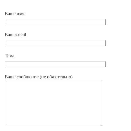
Ваше имя
Ваш e-mail
Тема
Ваше сообщение (не обязательно)