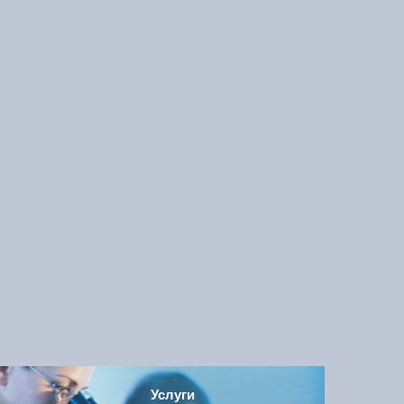
Услуги