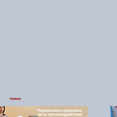
Наверх
Нормативно-правовые
акты противодействия