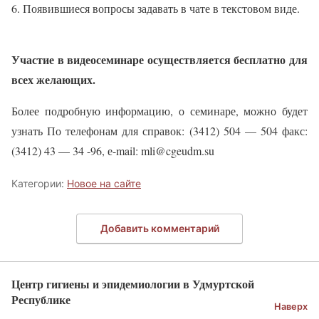
6. Появившиеся вопросы задавать в чате в текстовом виде.
Участие в видеосеминаре осуществляется бесплатно для
всех желающих.
Более подробную информацию, о семинаре, можно будет
узнать По телефонам для справок: (3412) 504 — 504 факс:
(3412) 43 — 34 -96, е-mail: mli@cgeudm.su
Категории:
Новое на сайте
Добавить комментарий
Центр гигиены и эпидемиологии в Удмуртской
Республике
Наверх