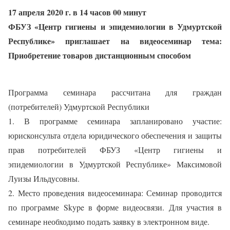
17 апреля 2020 г. в 14 часов 00 минут
ФБУЗ «Центр гигиены и эпидемиологии в Удмуртской
Республике» приглашает на видеосеминар тема:
Приобретение товаров дистанционным способом
Программа семинара рассчитана для граждан
(потребителей) Удмуртской Республики
1. В программе семинара запланировано участие:
юрисконсульта отдела юридического обеспечения и защиты
прав потребителей ФБУЗ «Центр гигиены и
эпидемиологии в Удмуртской Республике» Максимовой
Луизы Ильдусовны.
2. Место проведения видеосеминара: Семинар проводится
по программе Skype в форме видеосвязи. Для участия в
семинаре необходимо подать заявку в электронном виде.