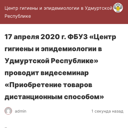
Центр гигиены и эпидемиологии в Удмуртской
Республике
17 апреля 2020 г. ФБУЗ «Центр
гигиены и эпидемиологии в
Удмуртской Республике»
проводит видесеминар
«Приобретение товаров
дистанционным способом»
admin
1 секунда назад