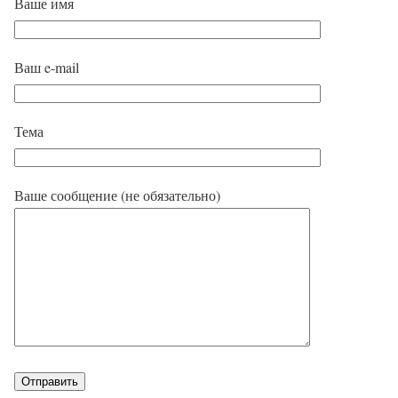
Ваше имя
Ваш e-mail
Тема
Ваше сообщение (не обязательно)