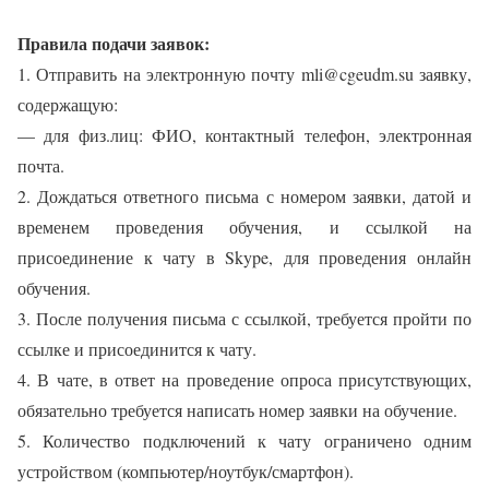
Правила подачи заявок:
1. Отправить на электронную почту mli@cgeudm.su заявку,
содержащую:
— для физ.лиц: ФИО, контактный телефон, электронная
почта.
2. Дождаться ответного письма с номером заявки, датой и
временем проведения обучения, и ссылкой на
присоединение к чату в Skype, для проведения онлайн
обучения.
3. После получения письма с ссылкой, требуется пройти по
ссылке и присоединится к чату.
4. В чате, в ответ на проведение опроса присутствующих,
обязательно требуется написать номер заявки на обучение.
5. Количество подключений к чату ограничено одним
устройством (компьютер/ноутбук/смартфон).