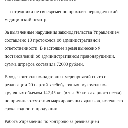
— сотрудники не своевременно проходят периодический
медицинский осмотр.
За выявленные нарушения законодательства Управлением
составлено 10 протоколов об административной
ответственности. В настоящее время вынесено 9
постановлений об административном правонарушении,
сумма штрафов составила 72000 рублей.
В ходе контрольно-надзорных мероприятий снято с
реализации 20 партий хлебобулочных, мукомольно-
крупяных объемом 142,45 кг. (в т.ч. 50 кг. сахарного песка)
по причине отсутствия маркировочных ярлыков, истекшего
срока годности продукции.
Работа Управления по контролю за реализацией