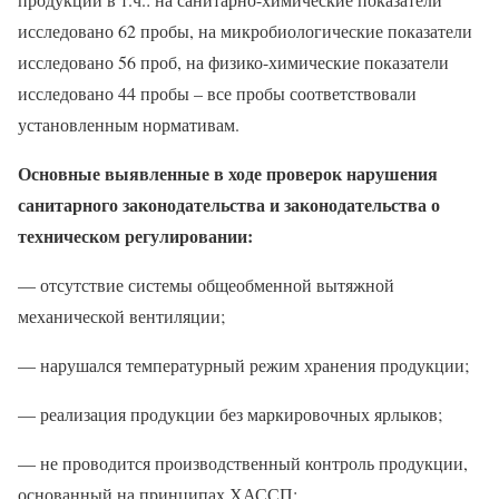
исследовано 62 пробы, на микробиологические показатели
исследовано 56 проб, на физико-химические показатели
исследовано 44 пробы – все пробы соответствовали
установленным нормативам.
Основные выявленные в ходе проверок нарушения
санитарного законодательства и законодательства о
техническом регулировании:
— отсутствие системы общеобменной вытяжной
механической вентиляции;
— нарушался температурный режим хранения продукции;
— реализация продукции без маркировочных ярлыков;
— не проводится производственный контроль продукции,
основанный на принципах ХАССП;