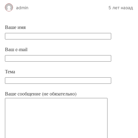
admin
5 лет назад
Ваше имя
Ваш e-mail
Тема
Ваше сообщение (не обязательно)