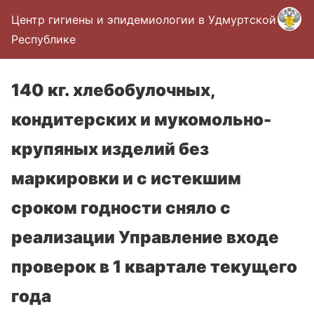
Центр гигиены и эпидемиологии в Удмуртской
Республике
140 кг. хлебобулочных,
кондитерских и мукомольно-
крупяных изделий без
маркировки и с истекшим
сроком годности сняло с
реализации Управление входе
проверок в 1 квартале текущего
года