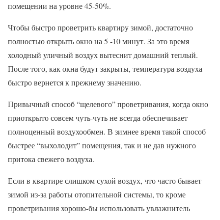
помещении на уровне 45-50%.
Чтобы быстро проветрить квартиру зимой, достаточно
полностью открыть окно на 5 -10 минут. За это время
холодный уличный воздух вытеснит домашний теплый.
После того, как окна будут закрыты, температура воздуха
быстро вернется к прежнему значению.
Привычный способ “щелевого” проветривания, когда окно
приоткрыто совсем чуть-чуть не всегда обеспечивает
полноценный воздухообмен. В зимнее время такой способ
быстрее “выхолодит” помещения, так и не дав нужного
притока свежего воздуха.
Если в квартире слишком сухой воздух, что часто бывает
зимой из-за работы отопительной системы, то кроме
проветривания хорошо-бы использовать увлажнитель