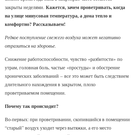
Кажется, зачем проветривать, когда
закрыты неделями.
на улице минусовая температура, а дома тепло и
комфортно? Рассказываем!
Редкое поступление свежего воздуха может негативно
отразиться на здоровье.
Снижение работоспособности, чувство «разбитости» по
утрам, головная боль, частые «простуды» и обострение
хронических заболеваний – все это может быть следствием
длительного нахождения в закрытом, плохо
проветриваемом помещении.
Почему так происходит?
Во-первых: при проветривании, скопившийся в помещении
“старый” воздух уходит через вытяжки, а его место