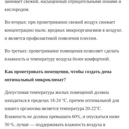
занимает свежий, насыщенный отрицательными ионами и
кислородом.
Во-вторых: при проветривании свежий воздух снижает
концентрацию пыли, вредных микроорганизмов в воздухе,
и является профилактикой появления плесени.
Во третьих: проветривание помещения позволяет сделать
влажность и температуру воздуха более комфортной.
Как проветривать помещения, чтобы создать дома
оптимальный микроклимат?
Допустимая температура жилых помещений должна
находиться в пределах 18-24 °C, причем оптимальной для
нашего организма является температура 20-22°C.
Влажность не должна превышать 60%, и опускаться ниже
30 %, лучше — поддерживать влажность воздуха в