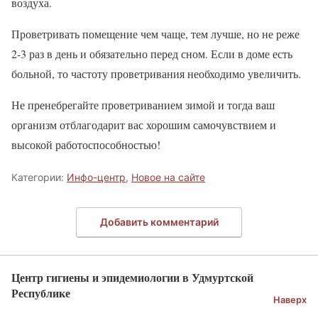
воздуха.
Проветривать помещение чем чаще, тем лучше, но не реже
2-3 раз в день и обязательно перед сном. Если в доме есть
больной, то частоту проветривания необходимо увеличить.
Не пренебрегайте проветриванием зимой и тогда ваш
организм отблагодарит вас хорошим самочувствием и
высокой работоспособностью!
Категории:
Инфо-центр
,
Новое на сайте
Добавить комментарий
Центр гигиены и эпидемиологии в Удмуртской
Республике
Наверх