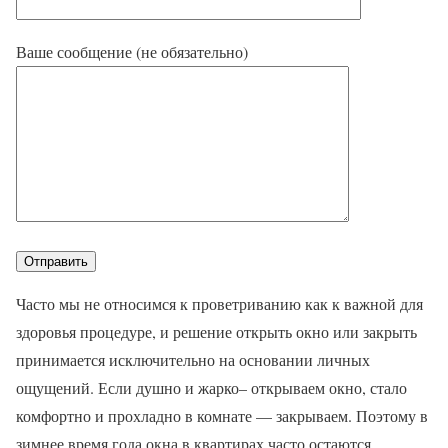
Ваше сообщение (не обязательно)
Часто мы не относимся к проветриванию как к важной для
здоровья процедуре, и решение открыть окно или закрыть
принимается исключительно на основании личных
ощущений. Если душно и жарко– открываем окно, стало
комфортно и прохладно в комнате — закрываем. Поэтому в
зимнее время года окна в квартирах часто остаются