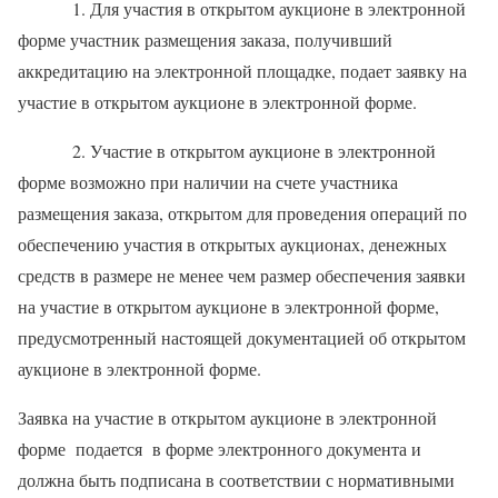
1. Для участия в открытом аукционе в электронной
форме участник размещения заказа, получивший
аккредитацию на электронной площадке, подает заявку на
участие в открытом аукционе в электронной форме.
2. Участие в открытом аукционе в электронной
форме возможно при наличии на счете участника
размещения заказа, открытом для проведения операций по
обеспечению участия в открытых аукционах, денежных
средств в размере не менее чем размер обеспечения заявки
на участие в открытом аукционе в электронной форме,
предусмотренный настоящей документацией об открытом
аукционе в электронной форме.
Заявка на участие в открытом аукционе в электронной
форме
подается в форме электронного документа и
должна быть подписана в соответствии с нормативными