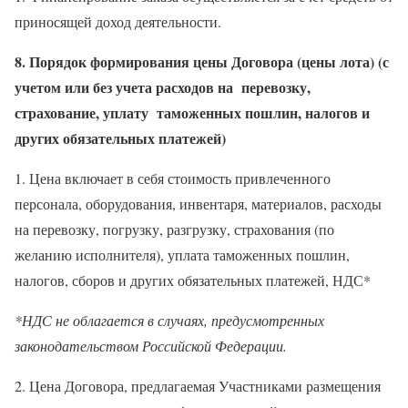
приносящей доход деятельности.
8. Порядок формирования цены Договора (цены лота) (с
учетом или без учета расходов на перевозку,
страхование, уплату таможенных пошлин, налогов и
других обязательных платежей)
1. Цена включает в себя стоимость привлеченного
персонала, оборудования, инвентаря, материалов, расходы
на перевозку, погрузку, разгрузку, страхования (по
желанию исполнителя), уплата таможенных пошлин,
налогов, сборов и других обязательных платежей, НДС*
*НДС не облагается в случаях, предусмотренных
законодательством Российской Федерации.
2. Цена Договора, предлагаемая Участниками размещения