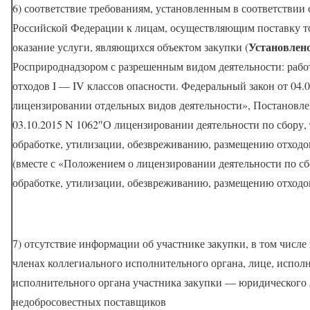
6) соответствие требованиям, установленным в соответствии 
Российской Федерации к лицам, осуществляющим поставку т
Установлен
оказание услуги, являющихся объектом закупки (
Росприроднадзором с разрешенным видом деятельности: раб
отходов I — IV классов опасности. Федеральный закон от 04.
лицензировании отдельных видов деятельности», Постановле
03.10.2015 N 1062″О лицензировании деятельности по сбору,
обработке, утилизации, обезвреживанию, размещению отходов
(вместе с «Положением о лицензировании деятельности по с
обработке, утилизации, обезвреживанию, размещению отходов
7) отсутствие информации об участнике закупки, в том числе
членах коллегиального исполнительного органа, лице, исп
исполнительного органа участника закупки — юридического 
недобросовестных поставщиков