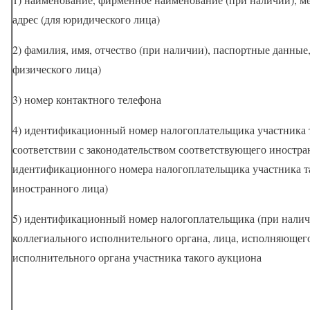
адрес (для юридического лица)
2) фамилия, имя, отчество (при наличии), паспортные данные,
физического лица)
3) номер контактного телефона
4) идентификационный номер налогоплательщика участника т
соответствии с законодательством соответствующего иностра
идентификационного номера налогоплательщика участника та
иностранного лица)
5) идентификационный номер налогоплательщика (при налич
коллегиального исполнительного органа, лица, исполняюще
исполнительного органа участника такого аукциона