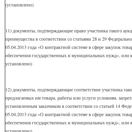
(установлено)
11) документы, подтверждающие право участника такого аук
преимущества в соответствии со статьями 28 и 29 Федерально
05.04.2013 года «О контрактной системе в сфере закупок товар
обеспечения государственных и муниципальных нужд», или к
установлено)
12) документы, подтверждающие соответствие участника тако
предлагаемых им товара, работы или услуги условиям, запре
установленным заказчиком в соответствии со статьей 14 Фед
05.04.2013 года «О контрактной системе в сфере закупок товар
обеспечения государственных и муниципальных нужд», или к
установлено)