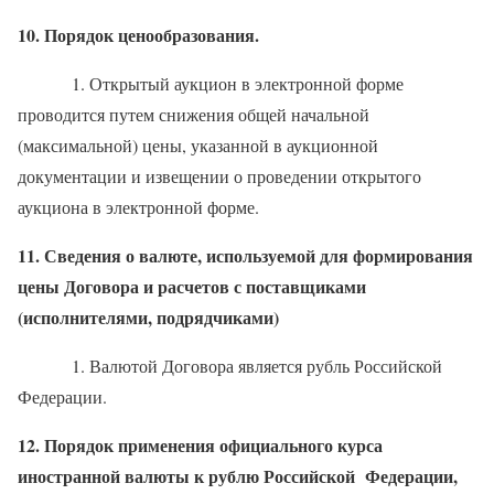
10. Порядок ценообразования.
1. Открытый аукцион в электронной форме
проводится путем снижения общей начальной
(максимальной) цены, указанной в аукционной
документации и извещении о проведении открытого
аукциона в электронной форме.
11. Сведения о валюте, используемой для формирования
цены Договора и расчетов с поставщиками
(исполнителями, подрядчиками)
1. Валютой Договора является рубль Российской
Федерации.
12. Порядок применения официального курса
иностранной валюты к рублю Российской Федерации,