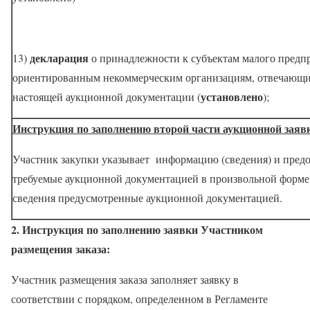
декларация
13)
о принадлежности к субъектам малого предп
ориентированным некоммерческим организациям, отвечающие
установлено
настоящей аукционной документации (
);
Инструкция по заполнению второй части аукционной заяв
Участник закупки указывает
информацию (сведения) и предос
требуемые аукционной документацией в произвольной форме, 
сведения предусмотренные аукционной документацией.
2. Инструкция по заполнению заявки Участником
размещения заказа:
Участник размещения заказа заполняет заявку в
соответствии с порядком, определенном в Регламенте