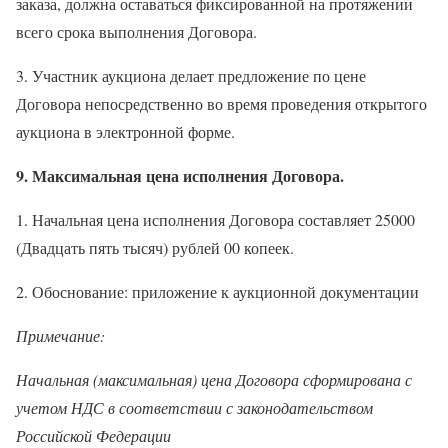
заказа, должна оставаться фиксированной на протяжении
всего срока выполнения Договора.
3. Участник аукциона делает предложение по цене
Договора непосредственно во время проведения открытого
аукциона в электронной форме.
9. Максимальная цена исполнения Договора.
1.
Начальная цена исполнения Договора составляет
25000
(Двадцать пять тысяч) рублей 00 копеек
.
2. Обоснование: приложение к аукционной документации
Примечание:
Начальная (максимальная) цена Договора сформирована с
учетом НДС в соответствии с законодательством
Российской Федерации