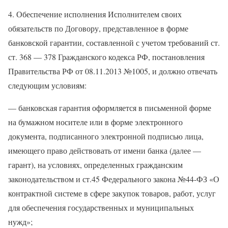
4. Обеспечение исполнения Исполнителем своих
обязательств по Договору, представленное в форме
банковской гарантии, составленной с учетом требований ст.
ст. 368 — 378 Гражданского кодекса РФ, постановления
Правительства РФ от 08.11.2013 №1005, и должно отвечать
следующим условиям:
— банковская гарантия оформляется в письменной форме
на бумажном носителе или в форме электронного
документа, подписанного электронной подписью лица,
имеющего право действовать от имени банка (далее —
гарант), на условиях, определенных гражданским
законодательством и ст.45 Федерального закона №44-ФЗ «О
контрактной системе в сфере закупок товаров, работ, услуг
для обеспечения государственных и муниципальных
нужд»;