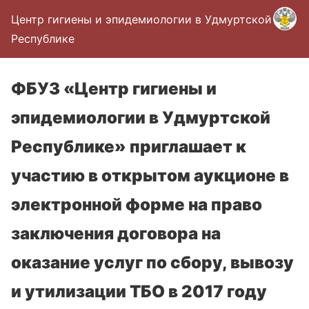
Центр гигиены и эпидемиологии в Удмуртской
Республике
ФБУЗ «Центр гигиены и
эпидемиологии в Удмуртской
Республике» приглашает к
участию в открытом аукционе в
электронной форме на право
заключения договора на
оказание услуг по сбору, вывозу
и утилизации ТБО в 2017 году