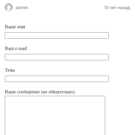
admin
10 лет назад
Ваше имя
Ваш e-mail
Тема
Ваше сообщение (не обязательно)