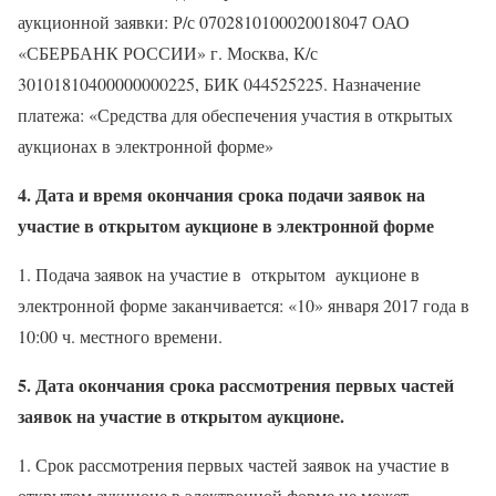
аукционной заявки: Р/с 0702810100020018047 ОАО
«СБЕРБАНК РОССИИ» г. Москва, К/с
30101810400000000225, БИК 044525225. Назначение
платежа: «Средства для обеспечения участия в открытых
аукционах в электронной форме»
4. Дата и время окончания срока подачи заявок на
участие в открытом аукционе в электронной форме
1. Подача заявок на участие в
открытом аукционе в
электронной форме заканчивается: «10» января 2017 года в
10:00 ч. местного времени.
5. Дата окончания срока рассмотрения первых частей
заявок на участие в открытом аукционе.
1. Срок рассмотрения первых частей заявок на участие в
открытом аукционе в электронной форме
не может