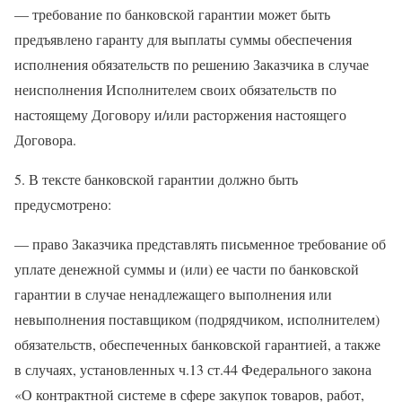
— требование по банковской гарантии может быть
предъявлено гаранту для выплаты суммы обеспечения
исполнения обязательств по решению Заказчика в случае
неисполнения Исполнителем своих обязательств по
настоящему Договору и/или расторжения настоящего
Договора.
5. В тексте банковской гарантии должно быть
предусмотрено:
— право Заказчика представлять письменное требование об
уплате денежной суммы и (или) ее части по банковской
гарантии в случае ненадлежащего выполнения или
невыполнения поставщиком (подрядчиком, исполнителем)
обязательств, обеспеченных банковской гарантией, а также
в случаях, установленных ч.13 ст.44 Федерального закона
«О контрактной системе в сфере закупок товаров, работ,