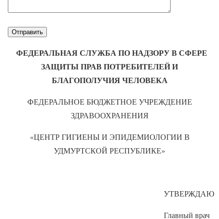
ФЕДЕРАЛЬНАЯ СЛУЖБА ПО НАДЗОРУ В СФЕРЕ
ЗАЩИТЫ ПРАВ ПОТРЕБИТЕЛЕЙ И
БЛАГОПОЛУЧИЯ ЧЕЛОВЕКА
ФЕДЕРАЛЬНОЕ БЮДЖЕТНОЕ УЧРЕЖДЕНИЕ
ЗДРАВООХРАНЕНИЯ
«ЦЕНТР ГИГИЕНЫ И ЭПИДЕМИОЛОГИИ В
УДМУРТСКОЙ РЕСПУБЛИКЕ»
УТВЕРЖДАЮ
Главный врач