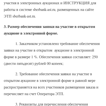
участия в электронных аукционах и ИНСТРУКЦИЯ для
работы в системе sberbank-ast.ru, размещенных на сайте
ЭТП sberbank-ast.ru.
3. Размер обеспечения заявки на участие в открытом
аукционе в электронной форме.
1. Заказчиком установлено требование обеспечения
заявки на участие в открытом аукционе в электронной
форме в размере 1 %. Обеспечения заявки составляет: 250
(двести пятьдесят) рублей 00 копеек;
2. Требование обеспечения заявки на участие в
открытом аукционе в электронной форме в равной мере
распространяется на всех участников размещения заказа и
перечисляет на счет Оператора ЭТП.
3. Реквизиты для перечисления обеспечения