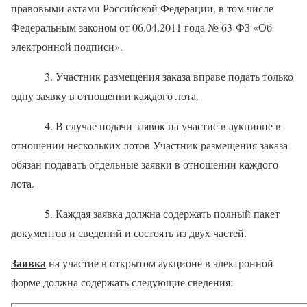
правовыми актами Российской Федерации, в том числе
Федеральным законом от 06.04.2011 года № 63-ФЗ «Об
электронной подписи».
3. Участник размещения заказа вправе подать только
одну заявку в отношении каждого лота.
4. В случае подачи заявок на участие в аукционе в
отношении нескольких лотов Участник размещения заказа
обязан подавать отдельные заявки в отношении каждого
лота.
5. Каждая заявка должна содержать полный пакет
документов и сведений и состоять из двух частей.
Заявка
на участие в открытом аукционе в электронной
форме должна содержать следующие сведения: