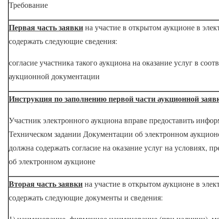
Требование
Первая часть заявки
на участие в открытом аукционе в эле
содержать следующие сведения:
согласие участника такого аукциона на оказание услуг в соот
аукционной документации
Инструкция по заполнению первой части аукционной заяв
Участник электронного аукциона вправе предоставить инфор
Техническом задании Документации об электронном аукционе
должна содержать согласие на оказание услуг на условиях, 
об электронном аукционе
Вторая часть заявки
на участие в открытом аукционе в эле
содержать следующие документы и сведения:
1) наименование, фирменное наименование (при наличии), м