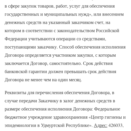
в сфере закупок товаров, работ, услуг для обеспечения
государственных и муниципальных нужд», или внесением
денежных средств на указанный заказчиком счет, на
котором в соответствии с законодательством Российской
Федерации учитываются операции со средствами,
поступающими заказчику. Способ обеспечения исполнения
Договора определяется участником закупки, с которым
заключается Договор, самостоятельно. Срок действия
банковской гарантии должен превышать срок действия
Договора не менее чем на один месяц.
Реквизиты для перечисления обеспечения Договора, в
случае передачи Заказчику в залог денежных средств в
размере обеспечения исполнения Договора: Федеральное
бюджетное учреждение здравоохранения «Центр гигиены и
эпидемиологии в Удмуртской Республике».
Адрес:
426033,