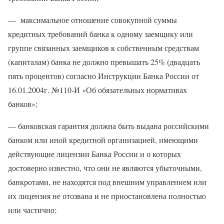
—
максимальное отношение совокупной суммы
кредитных требований банка к одному заемщику или
группе связанных заемщиков к собственным средствам
(капиталам) банка не должно превышать 25% (двадцать
пять процентов) согласно Инструкции Банка России от
16.01.2004г. №110-И «Об обязательных нормативах
банков»;
— банковская гарантия должна быть выдана российскими
банком или иной кредитной организацией, имеющими
действующие лицензии Банка России и о которых
достоверно известно, что они не являются убыточными,
банкротами, не находятся под внешним управлением или
их лицензия не отозвана и не приостановлена полностью
или частично;