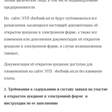
предприниматели.
На
сайте ЭТП
sberbank-ast.ru будут публиковаться все
разъяснения, касающиеся настоящей документации об
открытом аукционе в электронном форме, а также все
изменения или дополнения документации об открытом
аукционе в электронном форме, в случае возникновения
таковых.
Документация об открытом аукционе доступна для
ознакомления на сайте ЭТП
sberbank-ast.ru без взимания
платы.
1. Требования к содержанию и составу заявки на участие
в открытом аукционе в электронной форме
и
инструкция по ее заполнению