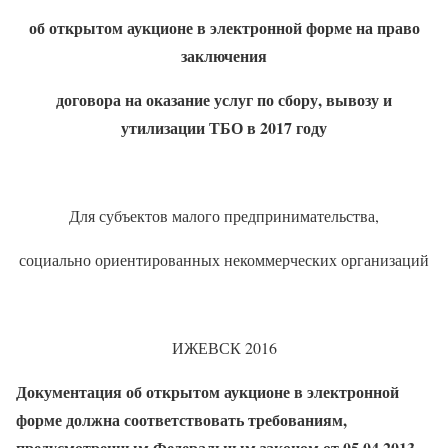
об открытом аукционе в электронной форме на право
заключения
договора на оказание услуг по сбору, вывозу и
утилизации ТБО в 2017 году
Для субъектов малого предпринимательства,
социально ориентированных некоммерческих организаций
ИЖЕВСК 2016
Документация об открытом аукционе в электронной
форме должна соответствовать требованиям,
предусмотренным Федеральным законом от 05.04.2013