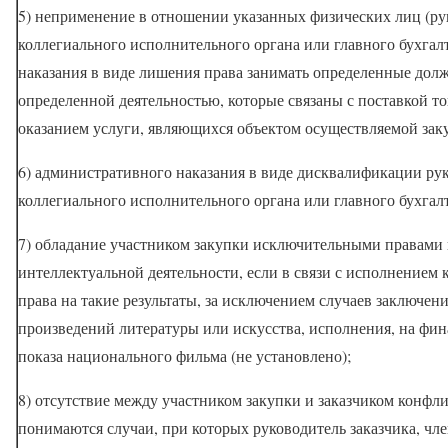
5) неприменение в отношении указанных физических лиц (ру
коллегиального исполнительного органа или главного бухгал
наказания в виде лишения права занимать определенные дол
определенной деятельностью, которые связаны с поставкой т
оказанием услуги, являющихся объектом осуществляемой зак
6) административного наказания в виде дисквалификации рук
коллегиального исполнительного органа или главного бухгал
7) обладание участником закупки исключительными правами 
интеллектуальной деятельности, если в связи с исполнением 
права на такие результаты, за исключением случаев заключени
произведений литературы или искусства, исполнения, на фи
показа национального фильма (не установлено);
8) отсутствие между участником закупки и заказчиком конфл
понимаются случаи, при которых руководитель заказчика, ч