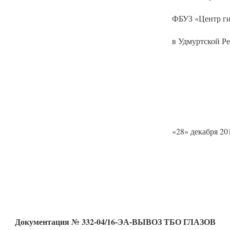
ФБУЗ «Центр г
в Удмуртской Р
«28» декабря 20
Документация
№ 332-04/16-ЭА-ВЫВОЗ ТБО ГЛАЗОВ