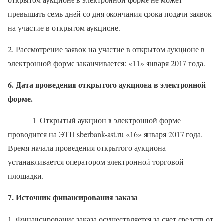
превышать семь дней со дня окончания срока подачи заявок
на участие в открытом аукционе.
2. Рассмотрение заявок на участие в открытом аукционе в
электронной форме заканчивается: «11» января 2017 года.
6. Дата проведения открытого аукциона в электронной
форме.
1. Открытый аукцион в электронной форме
проводится на ЭТП
sberbank-ast.ru «16» января 2017 года.
Время начала проведения открытого аукциона
устанавливается оператором электронной торговой
площадки.
7. Источник финансирования заказа
1. Финансирование заказа осуществляется за счет средств от