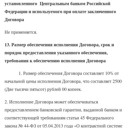
установленного Центральным банком Российской
Федерации и используемого при оплате заключенного
Договора
Не применяется.
13. Р
азмер обеспечения исполнения Договора, срок и
порядок предоставления указанного обеспечения,
требования к обеспечению исполнения Договора
1. Размер обеспечения Договора составляет 10% от
начальной цены исполнения Договора, что составляет 2500
(Две тысячи пятьсот) рублей 00 копеек.
2. Исполнение Договора может обеспечиваться
предоставлением банковской гарантии, выданной банком и
соответствующей требованиям статьи 45 Федерального
закона № 44-ФЗ от 05.04.2013 года «О контрактной системе