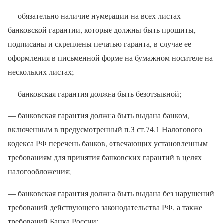
— обязательно наличие нумерации на всех листах
банковской гарантии, которые должны быть прошиты,
подписаны и скреплены печатью гаранта, в случае ее
оформления в письменной форме на бумажном носителе на
нескольких листах;
— банковская гарантия должна быть безотзывной;
— банковская гарантия должна быть выдана банком,
включенным в предусмотренный п.3 ст.74.1 Налогового
кодекса РФ перечень банков, отвечающих установленным
требованиям для принятия банковских гарантий в целях
налогообложения;
— банковская гарантия должна быть выдана без нарушений
требований действующего законодательства РФ, а также
требований Банка России;