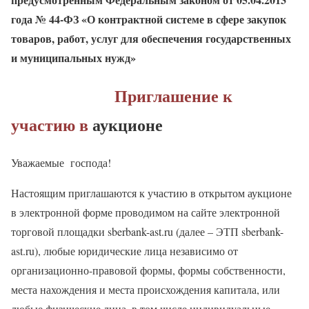
года № 44-ФЗ
«О контрактной системе в сфере закупок
товаров, работ, услуг для обеспечения государственных
и муниципальных нужд»
Приглашение к
участию в
аукционе
Уважаемые
господа!
Настоящим приглашаются к участию в открытом аукционе
в электронной форме проводимом на сайте электронной
торговой площадки sberbank-ast.ru (далее – ЭТП sberbank-
ast.ru), любые юридические лица независимо от
организационно-правовой формы, формы собственности,
места нахождения и места происхождения капитала, или
любые физические лица, в том числе индивидуальные