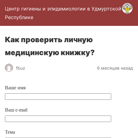
Центр гигиены и эпидемиологии в Удмуртской
Республике
Как проверить личную
медицинскую книжку?
fbuz
6 месяцев назад
Ваше имя
Ваш e-mail
Тема