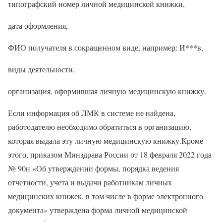
типографский номер личной медицинской книжки,
дата оформления,
ФИО получателя в сокращенном виде, например: И***в,
виды деятельности,
организация, оформившая личную медицинскую книжку.
Если информация об ЛМК в системе не найдена,
работодателю необходимо обратиться в организацию,
которая выдала эту личную медицинскую книжку.Кроме
этого, приказом Минздрава России от 18 февраля 2022 года
№ 90н «Об утверждении формы, порядка ведения
отчетности, учета и выдачи работникам личных
медицинских книжек, в том числе в форме электронного
документа» утверждена форма личной медицинской