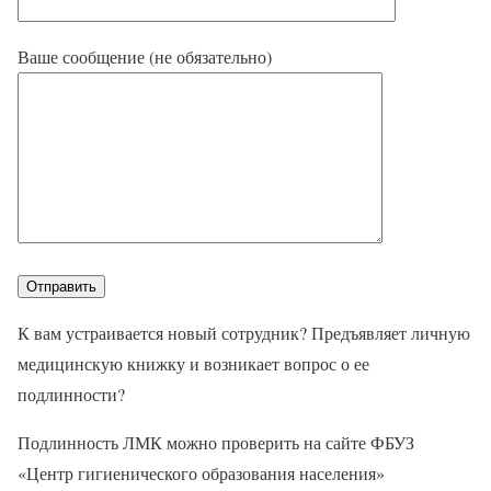
Ваше сообщение (не обязательно)
К вам устраивается новый сотрудник? Предъявляет личную
медицинскую книжку и возникает вопрос о ее
подлинности?
Подлинность ЛМК можно проверить на сайте ФБУЗ
«Центр гигиенического образования населения»