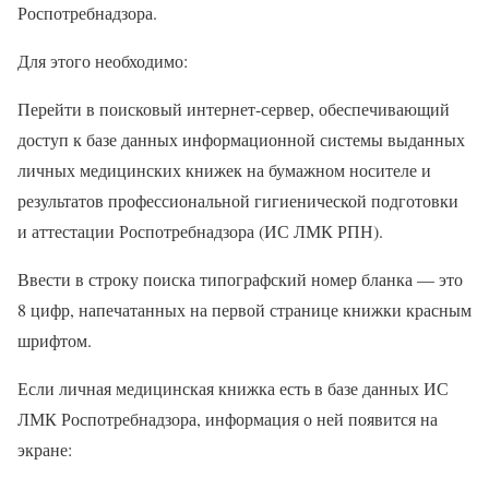
Роспотребнадзора.
Для этого необходимо:
Перейти в поисковый интернет-сервер, обеспечивающий
доступ к базе данных информационной системы выданных
личных медицинских книжек на бумажном носителе и
результатов профессиональной гигиенической подготовки
и аттестации Роспотребнадзора (ИС ЛМК РПН).
Ввести в строку поиска типографский номер бланка — это
8 цифр, напечатанных на первой странице книжки красным
шрифтом.
Если личная медицинская книжка есть в базе данных ИС
ЛМК Роспотребнадзора, информация о ней появится на
экране: