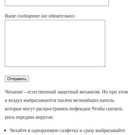
Ваше сообщение (не обязательно)
Чихание – естественный защитный механизм. Но при этом
в воздух выбрасываются тысячи мельчайших капель,
которые могут распространять инфекции.Чтобы снизить
риск передачи вирусов:
Чихайте в одноразовую салфетку и сразу выбрасывайте