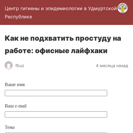
Центр гигиены и эпидемиологии в Удмуртской
Республике
Как не подхватить простуду на
работе: офисные лайфхаки
fbuz
4 месяца назад
Ваше имя
Ваш e-mail
Тема