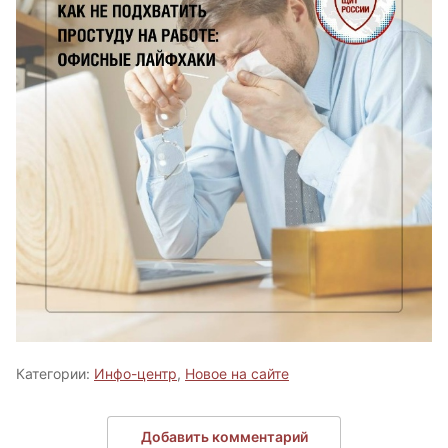
Категории:
Инфо-центр
,
Новое на сайте
Добавить комментарий