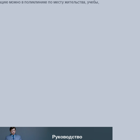
цию можно в поликлинике по месту жительства, учебы,
Руководство