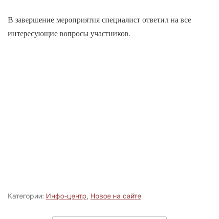
В завершение мероприятия специалист ответил на все
интересующие вопросы участников.
Категории:
Инфо-центр
,
Новое на сайте