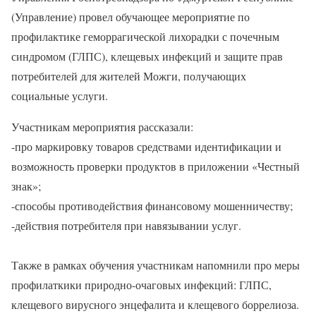
(Управление) провел обучающее мероприятие по
профилактике геморрагической лихорадки с почечным
синдромом (ГЛПС), клещевых инфекций и защите прав
потребителей для жителей Можги, получающих
социальные услуги.
Участникам мероприятия рассказали:
-про маркировку товаров средствами идентификации и
возможность проверки продуктов в приложении «Честный
знак»;
-способы противодействия финансовому мошенничеству;
-действия потребителя при навязывании услуг.
Также в рамках обучения участникам напомнили про меры
профилаткики природно-очаговых инфекций: ГЛПС,
клещевого вирусного энцефалита и клещевого боррелиоза.