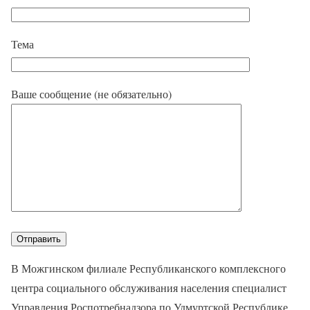
Тема
Ваше сообщение (не обязательно)
В Можгинском филиале Республиканского комплексного
центра социального обслуживания населения специалист
Управления Роспотребнадзора по Удмуртской Республике