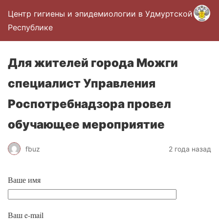
Центр гигиены и эпидемиологии в Удмуртской
Республике
Для жителей города Можги
специалист Управления
Роспотребнадзора провел
обучающее мероприятие
fbuz
2 года назад
Ваше имя
Ваш e-mail