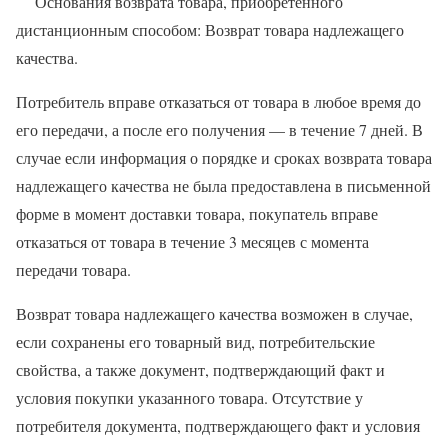
Основания возврата товара, приобретенного
дистанционным способом: Возврат товара надлежащего
качества.
Потребитель вправе отказаться от товара в любое время до
его передачи, а после его получения — в течение 7 дней. В
случае если информация о порядке и сроках возврата товара
надлежащего качества не была предоставлена в письменной
форме в момент доставки товара, покупатель вправе
отказаться от товара в течение 3 месяцев с момента
передачи товара.
Возврат товара надлежащего качества возможен в случае,
если сохранены его товарный вид, потребительские
свойства, а также документ, подтверждающий факт и
условия покупки указанного товара. Отсутствие у
потребителя документа, подтверждающего факт и условия