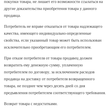
покупки товара, не лишает его возможности ссылаться на
другие доказательства приобретения товара у данного
продавца.
Потребитель не вправе отказаться от товара надлежащего
качества, имеющего индивидуально-определенные
свойства, если указанный товар может быть использован
исключительно приобретающим его потребителем.
При отказе потребителя от товара продавец должен
возвратить ему денежную сумму, уплаченную
потребителем по договору, за исключением расходов
продавца на доставку от потребителя возвращенного
товара, не позднее чем через десять дней со дня
предъявления потребителем соответствующего требования.
Возврат товара с недостатками.