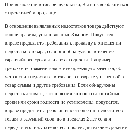
При выявлении в товаре недостатка, Вы вправе обратиться
с претензией к продавцу.
В отношении выявленных недостатков товара действуют
общие правила, установленные Законом. Покупатель
вправе предъявить требования к продавцу в отношении
недостатков товара, если они обнаружены в течение
гарантийного срока или срока годности. Например,
требование о замене товара ненадлежащего качества, об
устранении недостатка в товаре, о возврате уплаченной за
товар суммы и другие требования. Если обнаружены
недостатки товара, в отношении которого гарантийные
сроки или сроки годности не установлены, покупатель
вправе предъявить требования в отношении недостатков
товара в разумный срок, но в пределах 2 лет со дня
передачи его покупателю, если более длительные сроки не