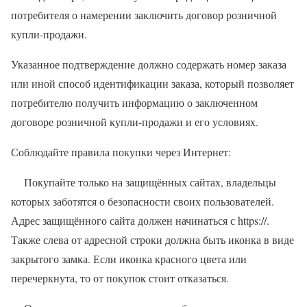
потребителя о намерении заключить договор розничной
купли-продажи.
Указанное подтверждение должно содержать номер заказа
или иной способ идентификации заказа, который позволяет
потребителю получить информацию о заключенном
договоре розничной купли-продажи и его условиях.
Соблюдайте правила покупки через Интернет:
Покупайте только на защищённых сайтах, владельцы
которых заботятся о безопасности своих пользователей.
Адрес защищённого сайта должен начинаться с https://.
Также слева от адресной строки должна быть иконка в виде
закрытого замка. Если иконка красного цвета или
перечеркнута, то от покупок стоит отказаться.