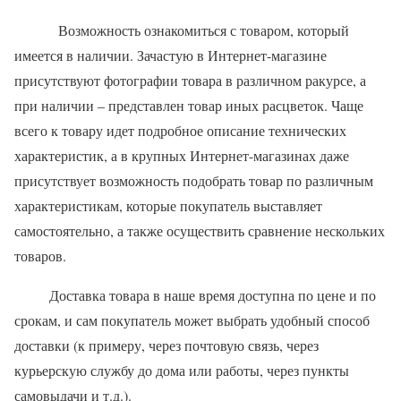
Возможность ознакомиться с товаром, который
имеется в наличии. Зачастую в Интернет-магазине
присутствуют фотографии товара в различном ракурсе, а
при наличии – представлен товар иных расцветок. Чаще
всего к товару идет подробное описание технических
характеристик, а в крупных Интернет-магазинах даже
присутствует возможность подобрать товар по различным
характеристикам, которые покупатель выставляет
самостоятельно, а также осуществить сравнение нескольких
товаров.
Доставка товара в наше время доступна по цене и по
срокам, и сам покупатель может выбрать удобный способ
доставки (к примеру, через почтовую связь, через
курьерскую службу до дома или работы, через пункты
самовыдачи и т.д.).