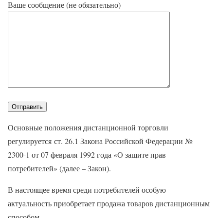
Ваше сообщение (не обязательно)
Основные положения дистанционной торговли
регулируется ст. 26.1 Закона Российской Федерации №
2300-1 от 07 февраля 1992 года «О защите прав
потребителей» (далее – Закон).
В настоящее время среди потребителей особую
актуальность приобретает продажа товаров дистанционным
способом.