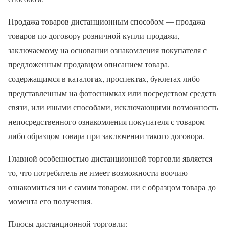
Продажа товаров дистанционным способом — продажа
товаров по договору розничной купли-продажи,
заключаемому на основании ознакомления покупателя с
предложенным продавцом описанием товара,
содержащимся в каталогах, проспектах, буклетах либо
представленным на фотоснимках или посредством средств
связи, или иными способами, исключающими возможность
непосредственного ознакомления покупателя с товаром
либо образцом товара при заключении такого договора.
Главной особенностью дистанционной торговли является
то, что потребитель не имеет возможности воочию
ознакомиться ни с самим товаром, ни с образцом товара до
момента его получения.
Плюсы дистанционной торговли: