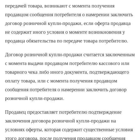
передачей товара, возникают с момента получения
продавцом сообщения потребителя о намерении заключить
договор розничной купли-продажи, если оферта продавца
не содержит иного условия о моменте возникновения у
продавца обязательства по передаче товара потребителю.
Договор розничной купли-продажи считается заключенным
с момента выдачи продавцом потребителю кассового или
товарного чека либо иного документа, подтверждающего
оплату товара, или с момента получения продавцом
сообщения потребителя о намерении заключить договор
розничной купли-продажи.
Продавец предоставляет потребителю подтверждение
заключения договора розничной купли-продажи на
условиях оферты, которая содержит существенные условия
этого договора, после получения продавцом сообщения