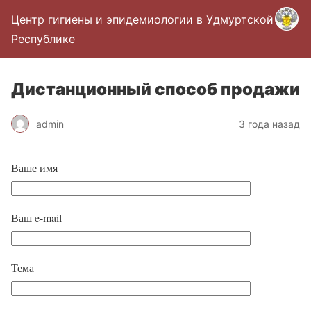
Центр гигиены и эпидемиологии в Удмуртской
Республике
Дистанционный способ продажи
admin
3 года назад
Ваше имя
Ваш e-mail
Тема