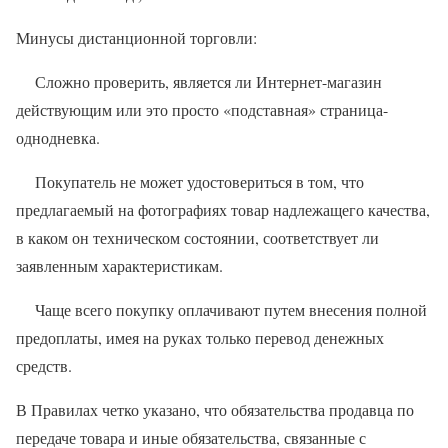
Минусы дистанционной торговли:
Сложно проверить, является ли Интернет-магазин
действующим или это просто «подставная» страница-
однодневка.
Покупатель не может удостовериться в том, что
предлагаемый на фотографиях товар надлежащего качества,
в каком он техническом состоянии, соответствует ли
заявленным характеристикам.
Чаще всего покупку оплачивают путем внесения полной
предоплаты, имея на руках только перевод денежных
средств.
В Правилах четко указано, что обязательства продавца по
передаче товара и иные обязательства, связанные с