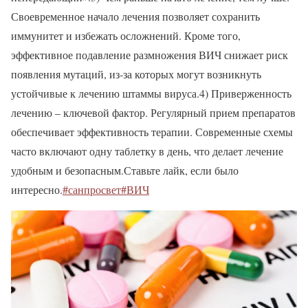
Своевременное начало лечения позволяет сохранить
иммунитет и избежать осложнений. Кроме того,
эффективное подавление размножения ВИЧ снижает риск
появления мутаций, из-за которых могут возникнуть
устойчивые к лечению штаммы вируса.4) Приверженность
лечению – ключевой фактор. Регулярный прием препаратов
обеспечивает эффективность терапии. Современные схемы
часто включают одну таблетку в день, что делает лечение
удобным и безопасным.Ставьте лайк, если было
интересно.
#санпросвет
#ВИЧ