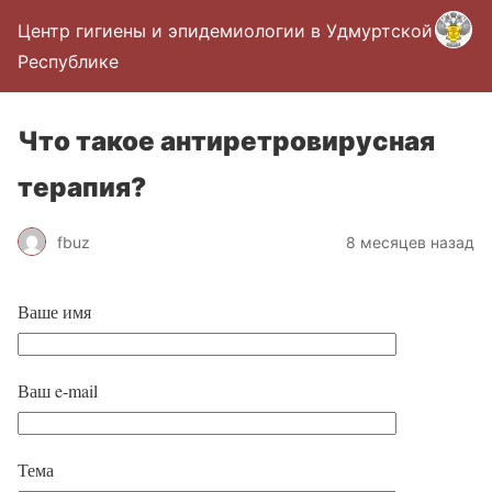
Центр гигиены и эпидемиологии в Удмуртской
Республике
Что такое антиретровирусная
терапия?
fbuz
8 месяцев назад
Ваше имя
Ваш e-mail
Тема