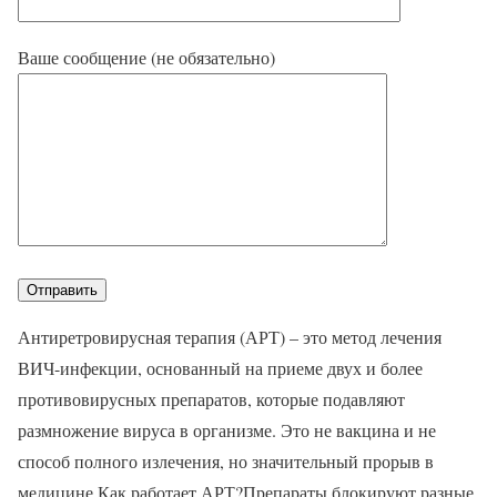
Ваше сообщение (не обязательно)
Антиретровирусная терапия (АРТ) – это метод лечения
ВИЧ-инфекции, основанный на приеме двух и более
противовирусных препаратов, которые подавляют
размножение вируса в организме. Это не вакцина и не
способ полного излечения, но значительный прорыв в
медицине.Как работает АРТ?Препараты блокируют разные