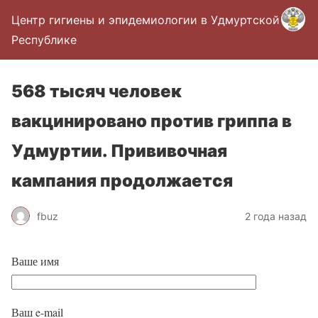
Центр гигиены и эпидемиологии в Удмуртской
Республике
568 тысяч человек
вакцинировано против гриппа в
Удмуртии. Прививочная
кампания продолжается
fbuz
2 года назад
Ваше имя
Ваш e-mail