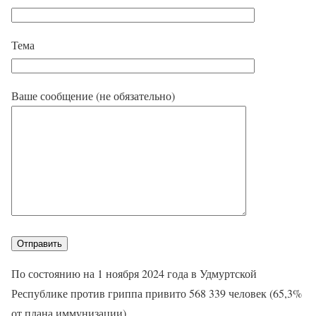
Тема
Ваше сообщение (не обязательно)
По состоянию на 1 ноября 2024 года в Удмуртской
Республике против гриппа привито 568 339 человек (65,3%
от плана иммунизации).