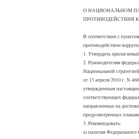
О НАЦИОНАЛЬНОМ П
ПРОТИВОДЕЙСТВИЯ КО
В соответствии с пунктом 
противодействии корруп
1. Утвердить прилагаемы
2. Руководителям федерал
Национальной стратегией
от 13 апреля 2010 г. N 4
утвержденным настоящим 
соответствующих федерал
направленных на достиже
предусмотренных планам
3. Рекомендовать:
а) палатам Федерального