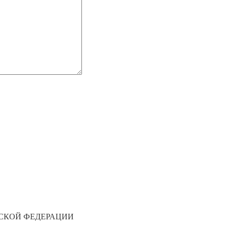
СКОЙ ФЕДЕРАЦИИ