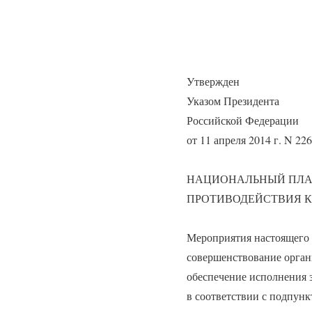
Утвержден
Указом Президента
Российской Федерации
от 11 апреля 2014 г. N 226
НАЦИОНАЛЬНЫЙ ПЛ
ПРОТИВОДЕЙСТВИЯ КО
Мероприятия настоящего 
совершенствование орган
обеспечение исполнения 
в соответствии с подпун