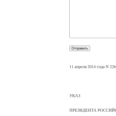
11 апреля 2014 года N 226
УКАЗ
ПРЕЗИДЕНТА РОССИЙ