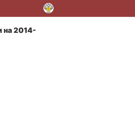
 на 2014-