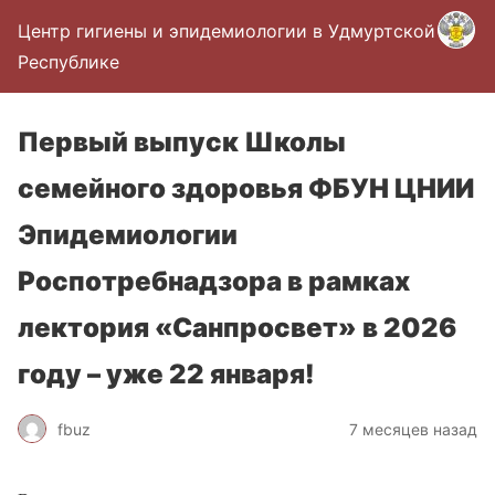
Центр гигиены и эпидемиологии в Удмуртской
Республике
Первый выпуск Школы
семейного здоровья ФБУН ЦНИИ
Эпидемиологии
Роспотребнадзора в рамках
лектория «Санпросвет» в 2026
году – уже 22 января!
fbuz
7 месяцев назад