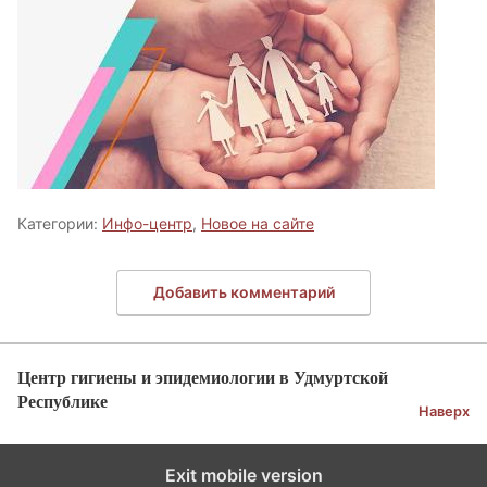
Категории:
Инфо-центр
,
Новое на сайте
Добавить комментарий
Центр гигиены и эпидемиологии в Удмуртской
Республике
Наверх
Exit mobile version