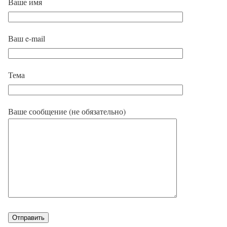
Ваше имя
Ваш e-mail
Тема
Ваше сообщение (не обязательно)