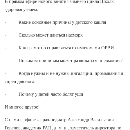
В прямом эфире нового занятия зимнего цикла Школы
здоровья узнаем:
· Какие основные причины у детского кашля
· Сколько может длиться насморк
· Как грамотно справляться с симптомами ОРВИ
· По каким причинам может развиваться пневмония?
· Когда нужны и не нужны ингаляции, промывания и
спреи для носа.
· Почему у детей часто болят уши
И многое другое!
С нами в эфире – врач-педиатр Александр Васильевич
Горелов, академик РАН, д. м. н., заместитель директора по