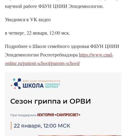
научной работе ФБУН ЦНИИ Эпидемиологии.
Увидимся в VK видео
в четверг, 22 января, 12:00 мск.
Подробнее о Школе семейного здоровья ФБУН ЦНИИ
Эпидемиологии Роспотребнадзора
https://www.cmd-
online.ru/patient-school/parents-school/