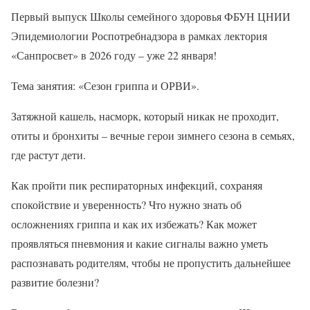
Первый выпуск Школы семейного здоровья ФБУН ЦНИИ
Эпидемиологии Роспотребнадзора в рамках лектория
«Санпросвет» в 2026 году – уже 22 января!
Тема занятия: «Сезон гриппа и ОРВИ».
Затяжной кашель, насморк, который никак не проходит,
отиты и бронхиты – вечные герои зимнего сезона в семьях,
где растут дети.
Как пройти пик респираторных инфекций, сохраняя
спокойствие и уверенность? Что нужно знать об
осложнениях гриппа и как их избежать? Как может
проявляться пневмония и какие сигналы важно уметь
распознавать родителям, чтобы не пропустить дальнейшее
развитие болезни?