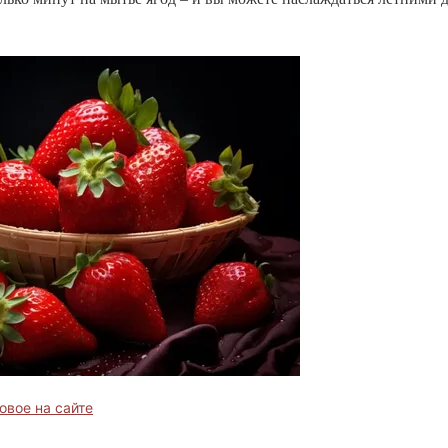
овое на сайте