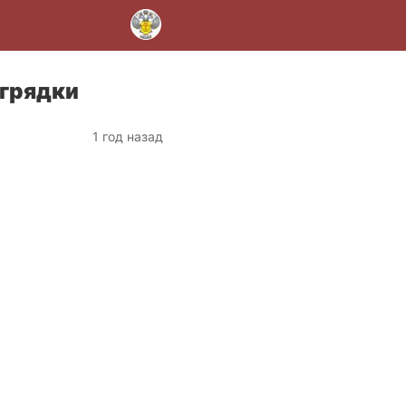
 грядки
1 год назад