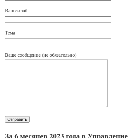
Ваш e-mail
Тема
Ваше сообщение (не обязательно)
За 6 месяцев 2023 года в Управление