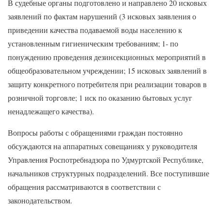
В судебные органы подготовлено и направлено 20 исковых
заявлений по фактам нарушений (3 исковых заявления о
приведении качества подаваемой воды населению к
установленным гигиеническим требованиям; 1- по
понуждению проведения дезинсекционных мероприятий в
общеобразовательном учреждении; 15 исковых заявлений в
защиту конкретного потребителя при реализации товаров в
розничной торговле; 1 иск по оказанию бытовых услуг
ненадлежащего качества).
Вопросы работы с обращениями граждан постоянно
обсуждаются на аппаратных совещаниях у руководителя
Управления Роспотребнадзора по Удмуртской Республике,
начальников структурных подразделений. Все поступившие
обращения рассматриваются в соответствии с
законодательством.