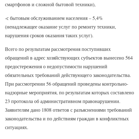
смартфонов и сложной бытовой техники),
-с бытовым обслуживанием населения – 5,4%
(ненадлежащее оказание услуг по ремонту техники,
нарушения сроков оказания таких услуг).
Всего по результатам рассмотрения поступивших
обращений в адрес хозяйствующих субъектов вынесено 564
предостережения о недопустимости нарушений
обязательных требований действующего законодательства.
При рассмотрении 56 обращений проведены контрольно-
надзорные мероприятия, по результатам которых составлено
23 протокола об административном правонарушении.
Заявителям дано 1808 ответов с разъяснениями требований
законодательства и по действиям граждан в конфликтных
ситуациях.