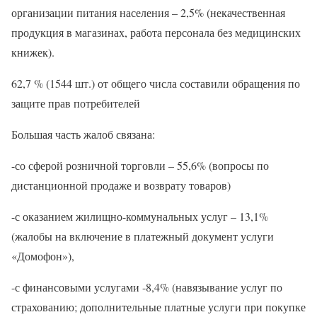
организации питания населения – 2,5% (некачественная
продукция в магазинах, работа персонала без медицинских
книжек).
62,7 % (1544 шт.) от общего числа составили обращения по
защите прав потребителей
Большая часть жалоб связана:
-со сферой розничной торговли – 55,6% (вопросы по
дистанционной продаже и возврату товаров)
-с оказанием жилищно-коммунальных услуг – 13,1%
(жалобы на включение в платежный документ услуги
«Домофон»),
-с финансовыми услугами -8,4% (навязывание услуг по
страхованию; дополнительные платные услуги при покупке