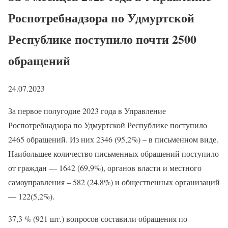
Роспотребнадзора по Удмуртской
Республике поступило почти 2500
обращений
24.07.2023
За первое полугодие 2023 года в Управление
Роспотребнадзора по Удмуртской Республике поступило
2465 обращений. Из них 2346 (95,2%) – в письменном виде.
Наибольшее количество письменных обращений поступило
от граждан — 1642 (69,9%), органов власти и местного
самоуправления – 582 (24,8%) и общественных организаций
— 122(5,2%).
37,3 % (921 шт.) вопросов составили обращения по