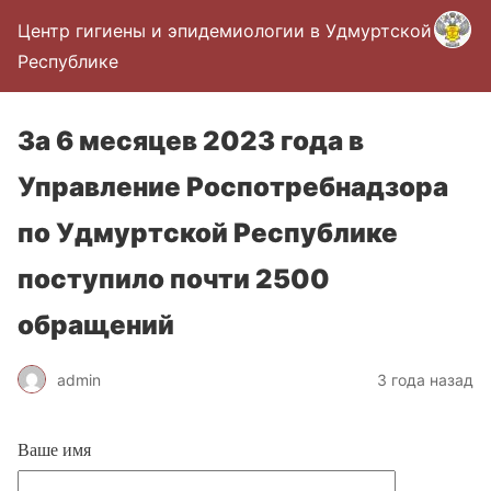
Центр гигиены и эпидемиологии в Удмуртской
Республике
За 6 месяцев 2023 года в
Управление Роспотребнадзора
по Удмуртской Республике
поступило почти 2500
обращений
admin
3 года назад
Ваше имя