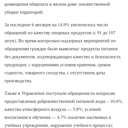
размещения общепита в жилом доме; некачественной
уборки территорий.
За последние 6 месяцев на 14,9% увеличилось число
обращений по качеству пищевых продуктов (с 91 до 107
штук). Во время контрольно-надзорных мероприятий по
обращениям граждан были выявлены: продукты питания
без документов, подтверждающих качество и безопасность
продукции; с нарушениями условия хранения, сроков
годности, товарного соседства, с отсутствием даты
производства.
Также в Управление поступали обращения по вопросам
предоставления доброкачественной питьевой воды – 10,4%;
качества атмосферного воздуха — 5,8%; условий
воспитания и обучения — 4,7% (наличие насекомых в
учебных учреждениях, нарушение учебного процесса);