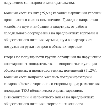
нарушению санитарного законодательства.
Большая часть из них (25,6%) касались нарушений условий
проживания в жилых помещениях. Граждане направляли
жалобы на шум и вибрации в квартирах от работы
холодильного оборудования на предприятиях торговли и
общественного питания, музыки, шум в квартирах от
погрузки-загрузки товаров в объектах торговли.
Вторая по популярности группа обращений по нарушению
санитарного законодательства — вопросы эксплуатации
общественных и производственных помещений (11,2%).
Большая часть вопросов касались погрузки/разгрузки
товаров объектов торговли со стороны двора; размещения
площадки ТКО вблизи жилого дома; тараканов,
антисанитарии и неприятного запаха на предприятиях
общественного питания и торговли; законности