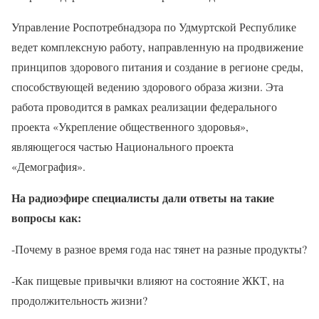
Управление Роспотребнадзора по Удмуртской Республике
ведет комплексную работу, направленную на продвижение
принципов здорового питания и создание в регионе среды,
способствующей ведению здорового образа жизни. Эта
работа проводится в рамках реализации федерального
проекта «Укрепление общественного здоровья»,
являющегося частью Национального проекта
«Демография».
На радиоэфире специалисты дали ответы на такие
вопросы как:
-Почему в разное время года нас тянет на разные продукты?
-Как пищевые привычки влияют на состояние ЖКТ, на
продолжительность жизни?