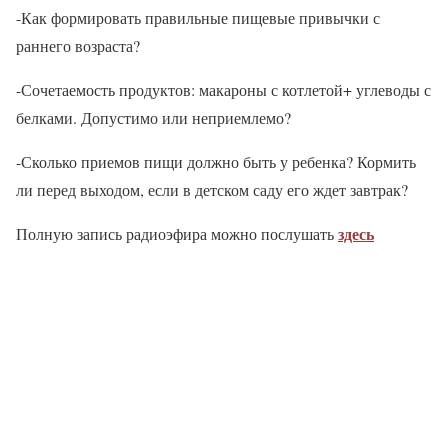
-Как формировать правильные пищевые привычки с
раннего возраста?
-Сочетаемость продуктов: макароны с котлетой+ углеводы с
белками. Допустимо или неприемлемо?
-Сколько приемов пищи должно быть у ребенка? Кормить
ли перед выходом, если в детском саду его ждет завтрак?
здесь
Полную запись радиоэфира можно послушать