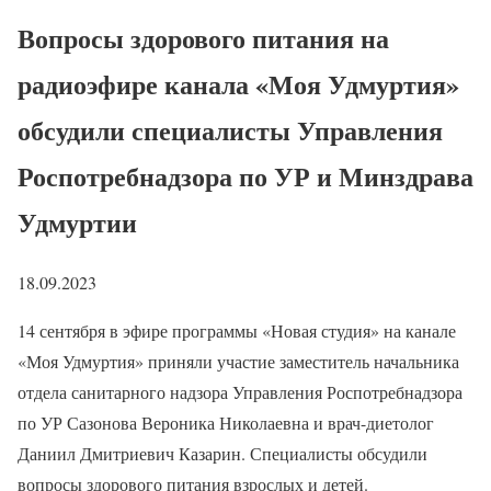
Вопросы здорового питания на
радиоэфире канала «Моя Удмуртия»
обсудили специалисты Управления
Роспотребнадзора по УР и Минздрава
Удмуртии
18.09.2023
14 сентября в эфире программы «Новая студия» на канале
«Моя Удмуртия» приняли участие заместитель начальника
отдела санитарного надзора Управления Роспотребнадзора
по УР Сазонова Вероника Николаевна и врач-диетолог
Даниил Дмитриевич Казарин. Специалисты обсудили
вопросы здорового питания взрослых и детей.