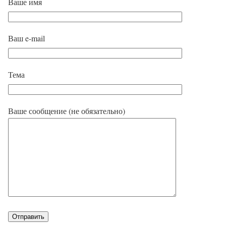
Ваше имя
Ваш e-mail
Тема
Ваше сообщение (не обязательно)