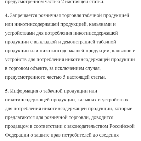
предусмотренном частью 2 настоящей статьи.
4.
Запрещается розничная торговля табачной продукцией
или никотинсодержащей продукцией, кальянами и
устройствами для потребления никотинсодержащей
продукции с выкладкой и демонстрацией табачной
продукции или никотинсодержащей продукции, кальянов и
устройств для потребления никотинсодержащей продукции
в торговом объекте, за исключением случая,
предусмотренного частью 5 настоящей статьи.
5.
Информация о табачной продукции или
никотинсодержащей продукции, кальянах и устройствах
для потребления никотинсодержащей продукции, которые
предлагаются для розничной торговли, доводится
продавцом в соответствии с законодательством Российской
Федерации о защите прав потребителей до сведения