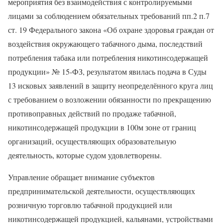
мероприятия без взаимодействия с контролируемыми
лицами за соблюдением обязательных требований пп.2 п.7
ст. 19 Федерального закона «Об охране здоровья граждан от
воздействия окружающего табачного дыма, последствий
потребления табака или потребления никотинсодержащей
продукции» № 15-ФЗ, результатом явилась подача в Суды
13 исковых заявлений в защиту неопределённого круга лиц
с требованием о возложении обязанности по прекращению
противоправных действий по продаже табачной,
никотинсодержащей продукции в 100м зоне от границ
организаций, осуществляющих образовательную
деятельность, которые судом удовлетворены.
Управление обращает внимание субъектов
предпринимательской деятельности, осуществляющих
розничную торговлю табачной продукцией или
никотинсодержащей продукцией, кальянами, устройствами