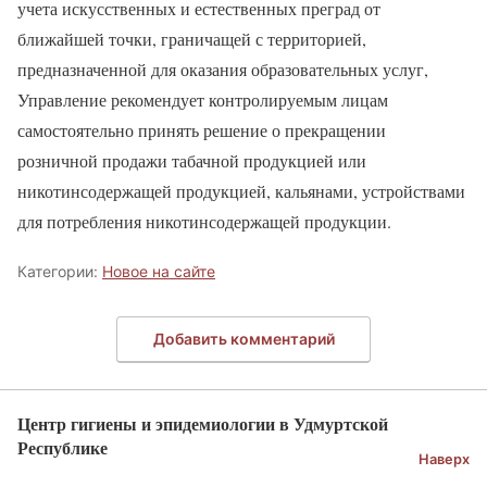
учета искусственных и естественных преград от
ближайшей точки, граничащей с территорией,
предназначенной для оказания образовательных услуг,
Управление рекомендует контролируемым лицам
самостоятельно принять решение о прекращении
розничной продажи табачной продукцией или
никотинсодержащей продукцией, кальянами, устройствами
для потребления никотинсодержащей продукции.
Категории:
Новое на сайте
Добавить комментарий
Центр гигиены и эпидемиологии в Удмуртской
Республике
Наверх