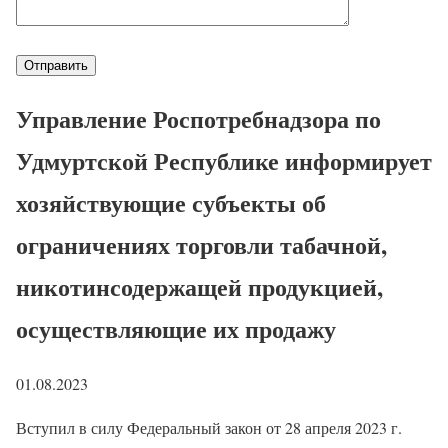
Управление Роспотребнадзора по
Удмуртской Республике информирует
хозяйствующие субъекты об
ограничениях торговли табачной,
никотинсодержащей продукцией,
осуществляющие их продажу
01.08.2023
Вступил в силу Федеральный закон от 28 апреля 2023 г.