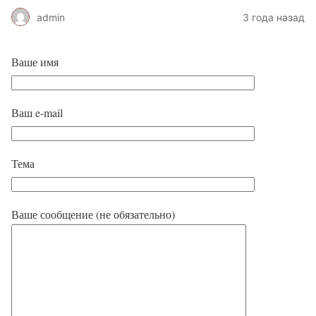
admin
3 года назад
Ваше имя
Ваш e-mail
Тема
Ваше сообщение (не обязательно)