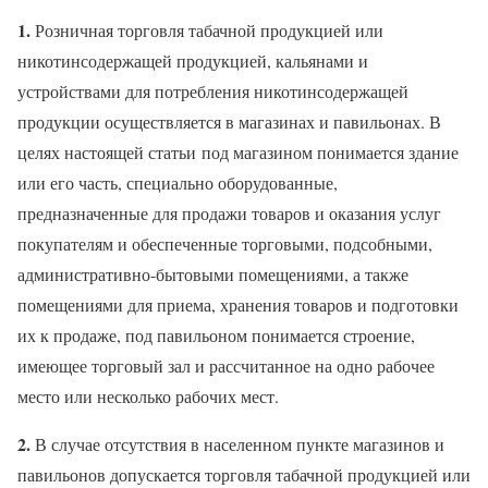
1.
Розничная торговля табачной продукцией или
никотинсодержащей продукцией, кальянами и
устройствами для потребления никотинсодержащей
продукции осуществляется в магазинах и павильонах. В
целях настоящей статьи под магазином понимается здание
или его часть, специально оборудованные,
предназначенные для продажи товаров и оказания услуг
покупателям и обеспеченные торговыми, подсобными,
административно-бытовыми помещениями, а также
помещениями для приема, хранения товаров и подготовки
их к продаже, под павильоном понимается строение,
имеющее торговый зал и рассчитанное на одно рабочее
место или несколько рабочих мест.
2.
В случае отсутствия в населенном пункте магазинов и
павильонов допускается торговля табачной продукцией или