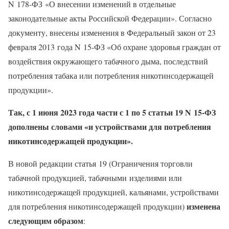
N 178-ФЗ «О внесении изменений в отдельные
законодательные акты Российской Федерации». Согласно
документу, внесены изменения в Федеральный закон от 23
февраля 2013 года N 15-ФЗ «Об охране здоровья граждан от
воздействия окружающего табачного дыма, последствий
потребления табака или потребления никотинсодержащей
продукции».
Так, с 1 июня 2023 года части с 1 по 5 статьи 19 N 15-ФЗ
дополнены словами «и устройствами для потребления
никотинсодержащей продукции».
В новой редакции статья 19 (Ограничения торговли
табачной продукцией, табачными изделиями или
никотинсодержащей продукцией, кальянами, устройствами
изменена
для потребления никотинсодержащей продукции)
следующим образом
: