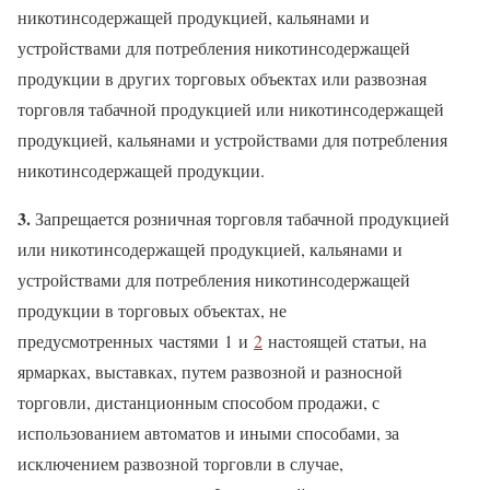
никотинсодержащей продукцией, кальянами и
устройствами для потребления никотинсодержащей
продукции в других торговых объектах или развозная
торговля табачной продукцией или никотинсодержащей
продукцией, кальянами и устройствами для потребления
никотинсодержащей продукции.
3.
Запрещается розничная торговля табачной продукцией
или никотинсодержащей продукцией, кальянами и
устройствами для потребления никотинсодержащей
продукции в торговых объектах, не
предусмотренных частями 1 и
2
настоящей статьи, на
ярмарках, выставках, путем развозной и разносной
торговли, дистанционным способом продажи, с
использованием автоматов и иными способами, за
исключением развозной торговли в случае,