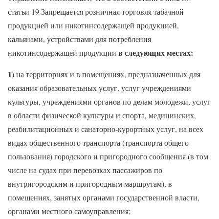
статьи 19 Запрещается розничная торговля табачной
продукцией или никотинсодержащей продукцией,
кальянами, устройствами для потребления
в следующих местах:
никотинсодержащей продукции
1)
на территориях и в помещениях, предназначенных для
оказания образовательных услуг, услуг учреждениями
культуры, учреждениями органов по делам молодежи, услуг
в области физической культуры и спорта, медицинских,
реабилитационных и санаторно-курортных услуг, на всех
видах общественного транспорта (транспорта общего
пользования) городского и пригородного сообщения (в том
числе на судах при перевозках пассажиров по
внутригородским и пригородным маршрутам), в
помещениях, занятых органами государственной власти,
органами местного самоуправления;