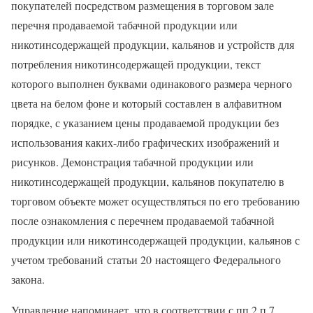
покупателей посредством размещения в торговом зале
перечня продаваемой табачной продукции или
никотинсодержащей продукции, кальянов и устройств для
потребления никотинсодержащей продукции, текст
которого выполнен буквами одинакового размера черного
цвета на белом фоне и который составлен в алфавитном
порядке, с указанием цены продаваемой продукции без
использования каких-либо графических изображений и
рисунков. Демонстрация табачной продукции или
никотинсодержащей продукции, кальянов покупателю в
торговом объекте может осуществляться по его требованию
после ознакомления с перечнем продаваемой табачной
продукции или никотинсодержащей продукции, кальянов с
учетом требований статьи 20 настоящего Федерального
закона.
Управление напоминает, что в соответствии с пп.2 п.7