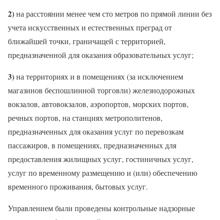
2)
на расстоянии менее чем сто метров по прямой линии без
учета искусственных и естественных преград от
ближайшей точки, граничащей с территорией,
предназначенной для оказания образовательных услуг;
3)
на территориях и в помещениях (за исключением
магазинов беспошлинной торговли) железнодорожных
вокзалов, автовокзалов, аэропортов, морских портов,
речных портов, на станциях метрополитенов,
предназначенных для оказания услуг по перевозкам
пассажиров, в помещениях, предназначенных для
предоставления жилищных услуг, гостиничных услуг,
услуг по временному размещению и (или) обеспечению
временного проживания, бытовых услуг.
Управлением были проведены контрольные надзорные