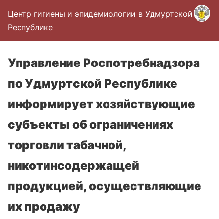
Центр гигиены и эпидемиологии в Удмуртской
Республике
Управление Роспотребнадзора
по Удмуртской Республике
информирует хозяйствующие
субъекты об ограничениях
торговли табачной,
никотинсодержащей
продукцией, осуществляющие
их продажу