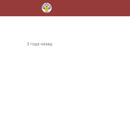
3 года назад