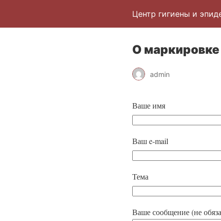
Центр гигиены и эпид
О маркировке
admin
Ваше имя
Ваш e-mail
Тема
Ваше сообщение (не обяза