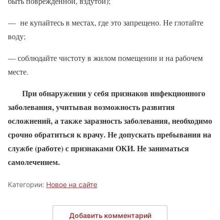
быть поврежденной, вздутой);
— не купайтесь в местах, где это запрещено. Не глотайте
воду;
— соблюдайте чистоту в жилом помещении и на рабочем
месте.
При обнаружении у себя признаков инфекционного
заболевания, учитывая возможность развития
осложнений, а также заразность заболевания, необходимо
срочно обратиться к врачу. Не допускать пребывания на
службе (работе) с признаками ОКИ. Не заниматься
самолечением.
Категории:
Новое на сайте
Добавить комментарий