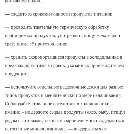
кипяченой водой;
— следить за сроками годности продуктов питания;
— проводить тщательную термическую обработку
необходимых продуктов, употреблять пищу желательно
сразу после её приготовления;
— хранить скоропортящиеся продукты в холодильнике в
пределах допустимых сроков, указанных производителем
продукции;
— используйте отдельные разделочные доски для разных
типов продуктов и меняйте доски по мере изнашивания.
Соблюдайте «товарное соседство» в холодильнике, а
именно – не держите сырые продукты (мясо, рыбу, птицу)
рядом с готовыми, так как в сырой еде могут содержаться
патогенные микроорганизмы; — воздержаться от