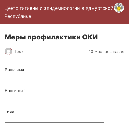
Центр гигиены и эпидемиологии в Удмуртской
Республике
Меры профилактики ОКИ
fbuz
10 месяцев назад
Ваше имя
Ваш e-mail
Тема