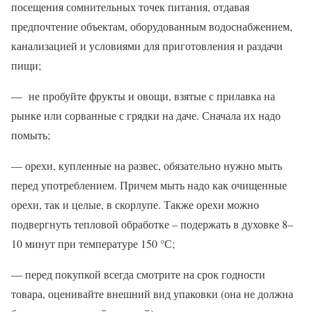
посещения сомнительных точек питания, отдавая
предпочтение объектам, оборудованным водоснабжением,
канализацией и условиями для приготовления и раздачи
пищи;
— не пробуйте фрукты и овощи, взятые с прилавка на
рынке или сорванные с грядки на даче. Сначала их надо
помыть;
— орехи, купленные на развес, обязательно нужно мыть
перед употреблением. Причем мыть надо как очищенные
орехи, так и целые, в скорлупе. Также орехи можно
подвергнуть тепловой обработке – подержать в духовке 8–
10 минут при температуре 150 °С;
— перед покупкой всегда смотрите на срок годности
товара, оценивайте внешний вид упаковки (она не должна