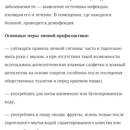
заболеваемости — выявление источника инфекции,
изоляция его и лечение. В помещении, где находился
больной, проводится дезинфекция.
Основные меры личной профилактики:
— соблюдать правила личной гигиены: часто и тщательно
мыть руки с мылом, а при отсутствии такой возможности
использовать антисептические влажные салфетки и кожный
антисептик на основе спиртов (особенно после посещения
общественных туалетов и перед приемом пищи);
— употреблять для питья кипяченую или бутилированную
воду;
— употреблять в пищу овощи, фрукты, зелень только после
тщательного мытья водой гарантированного качества или