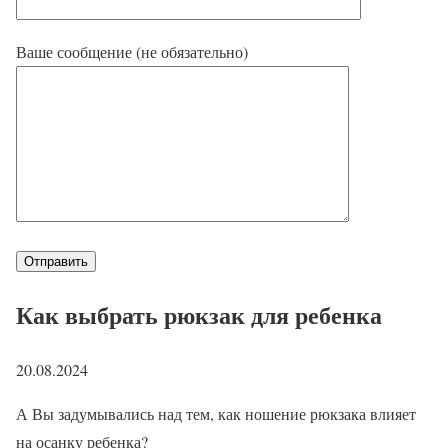
Ваше сообщение (не обязательно)
Как выбрать рюкзак для ребенка
20.08.2024
А Вы задумывались над тем, как ношение рюкзака влияет
на осанку ребенка?