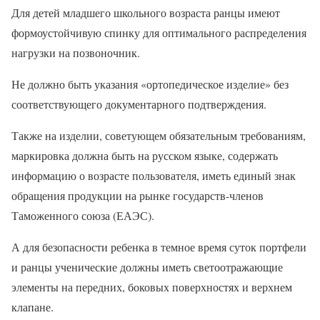
Для детей младшего школьного возраста ранцы имеют
формоустойчивую спинку для оптимального распределения
нагрузки на позвоночник.
Не должно быть указания «ортопедическое изделие» без
соответствующего документарного подтверждения.
Также на изделии, советующем обязательным требованиям,
маркировка должна быть на русском языке, содержать
информацию о возрасте пользователя, иметь единый знак
обращения продукции на рынке государств-членов
Таможенного союза (ЕАЭС).
А для безопасности ребенка в темное время суток портфели
и ранцы ученические должны иметь светоотражающие
элементы на передних, боковых поверхностях и верхнем
клапане.