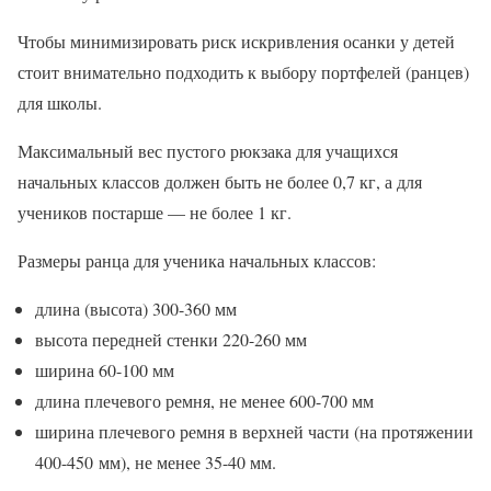
Чтобы минимизировать риск искривления осанки у детей
стоит внимательно подходить к выбору портфелей (ранцев)
для школы.
Максимальный вес пустого рюкзака для учащихся
начальных классов должен быть не более 0,7 кг, а для
учеников постарше — не более 1 кг.
Размеры ранца для ученика начальных классов:
длина (высота) 300-360 мм
высота передней стенки 220-260 мм
ширина 60-100 мм
длина плечевого ремня, не менее 600-700 мм
ширина плечевого ремня в верхней части (на протяжении
400-450 мм), не менее 35-40 мм.