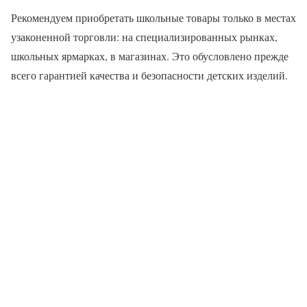
Рекомендуем приобретать школьные товары только в местах
узаконенной торговли: на специализированных рынках,
школьных ярмарках, в магазинах. Это обусловлено прежде
всего гарантией качества и безопасности детских изделий.