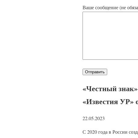
Ваше сообщение (не обяза
«Честный знак»
«Известия УР» от
22.05.2023
С 2020 года в России со