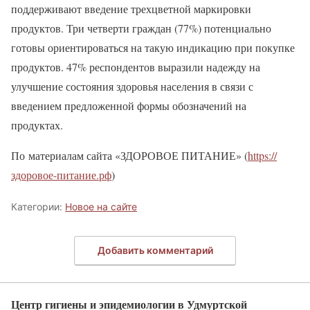
поддерживают введение трехцветной маркировки
продуктов. Три четверти граждан (77%) потенциально
готовы ориентироваться на такую индикацию при покупке
продуктов. 47% респондентов выразили надежду на
улучшение состояния здоровья населения в связи с
введением предложенной формы обозначений на
продуктах.
По материалам сайта «ЗДОРОВОЕ ПИТАНИЕ» (
https://
здоровое-питание.рф
)
Категории:
Новое на сайте
Добавить комментарий
Центр гигиены и эпидемиологии в Удмуртской