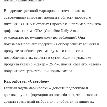
Внедрение цветовой маркировки отвечает самым
современным мировым трендам в области здорового
питания. В США и странах Евросоюза, например, принята
цифровая система GDA (Guideline Daily Amount –
руководство по ежедневному потреблению). Она
показывает процент содержания определенных веществ в
продукте от общего рекомендуемого количества
потребления этих веществ в сутки. Если на упаковке
продукта указано «Сахар – 25 %», значит, съев его, человек
получит четверть суточной нормы сахара.
Как работает «Светофор»
Главная задача маркировки – донести подробную и
достоверную информацию до потребителя, что позволит
сделать грамотный выбор при приобретении пищевых