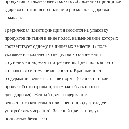
продуктов, а также содействовать соблюдению принципов
здорового питания и снижению рисков для здоровья
граждан.
Графическая идентификация наносится на упаковку
продуктов питания в виде полос, наименование которых
соответствует одному из пищевых веществ. В поле
указывается количество вещества в соотнесении
с суточными нормами потребления. Цвет полосы –это
сигнальная система безопасности. Красный цвет –
содержание вещества выше нормы (если есть такой
продукт бесконтрольно, это может быть опасно
для здоровья). Желтый цвет –содержание
веществ незначительно повышено (продукт следует
употреблять умеренно). Зеленый цвет – продукт
полностью безопасен.