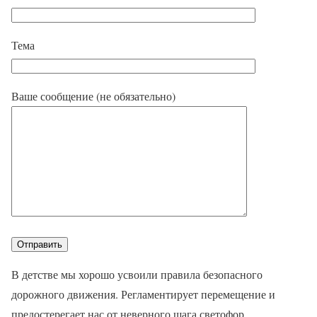
Тема
Ваше сообщение (не обязательно)
В детстве мы хорошо усвоили правила безопасного
дорожного движения. Регламентирует перемещение и
предостерегает нас от неверного шага светофор.