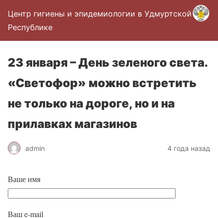
Центр гигиены и эпидемиологии в Удмуртской
Республике
23 января – День зеленого света.
«Светофор» можно встретить
не только на дороге, но и на
прилавках магазинов
admin
4 года назад
Ваше имя
Ваш e-mail