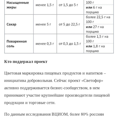
Кто поддержал проект
Цветовая маркировка пищевых продуктов и напитков –
инициатива добровольная. Сейчас проект «Светофор»
активно поддерживается бизнес-сообществом, в нем
принимают участие крупнейшие производители пищевой
продукции и торговые сети.
По данным исследования ВЦИОМ, более 80% россиян