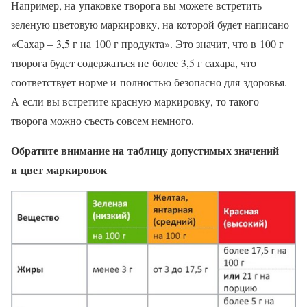
Например, на упаковке творога вы можете встретить
зеленую цветовую маркировку, на которой будет написано
«Сахар – 3,5 г на 100 г продукта». Это значит, что в 100 г
творога будет содержаться не более 3,5 г сахара, что
соответствует норме и полностью безопасно для здоровья.
А если вы встретите красную маркировку, то такого
творога можно съесть совсем немного.
Обратите внимание на таблицу допустимых значений
и цвет маркировок