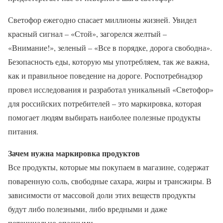
Светофор ежегодно спасает миллионы жизней. Увидел
красный сигнал – «Стой», загорелся желтый –
«Внимание!», зеленый – «Все в порядке, дорога свободна».
Безопасность еды, которую мы употребляем, так же важна,
как и правильное поведение на дороге. Роспотребнадзор
провел исследования и разработал уникальный «Светофор»
для российских потребителей – это маркировка, которая
помогает людям выбирать наиболее полезные продукты
питания.
Зачем нужна маркировка продуктов
Все продукты, которые мы покупаем в магазине, содержат
поваренную соль, свободные сахара, жиры и трансжиры. В
зависимости от массовой доли этих веществ продукты
будут либо полезными, либо вредными и даже
потенциально опасными.