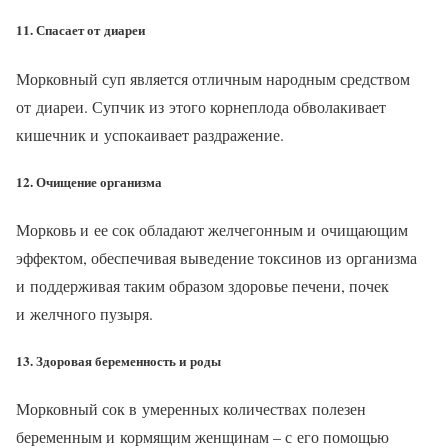
11. Спасает от диареи
Морковный суп является отличным народным средством
от диареи. Супчик из этого корнеплода обволакивает
кишечник и успокаивает раздражение.
12. Очищение организма
Морковь и ее сок обладают желчегонным и очищающим
эффектом, обеспечивая выведение токсинов из организма
и поддерживая таким образом здоровье печени, почек
и желчного пузыря.
13. Здоровая беременность и роды
Морковный сок в умеренных количествах полезен
беременным и кормящим женщинам – с его помощью