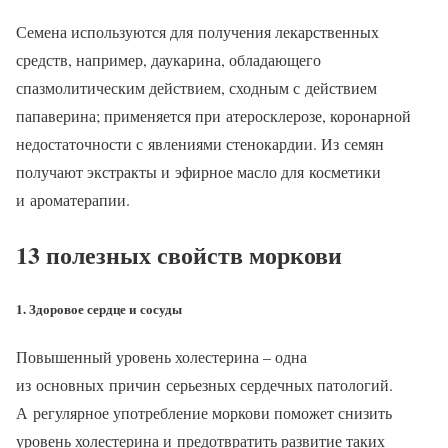
Семена используются для получения лекарственных
средств, например, даукарина, обладающего
спазмолитическим действием, сходным с действием
папаверина; применяется при атеросклерозе, коронарной
недостаточности с явлениями стенокардии. Из семян
получают экстракты и эфирное масло для косметики
и ароматерапии.
13 полезных свойств моркови
1. Здоровое сердце и сосуды
Повышенный уровень холестерина – одна
из основных причин серьезных сердечных патологий.
А регулярное употребление моркови поможет снизить
уровень холестерина и предотвратить развитие таких