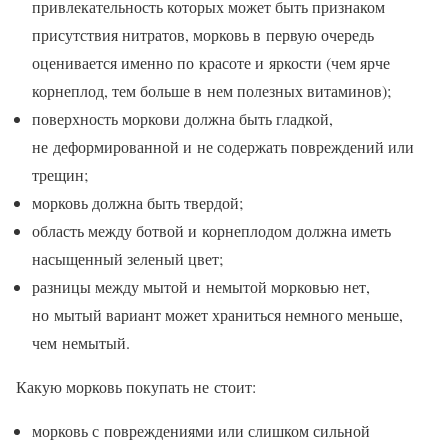
привлекательность которых может быть признаком
присутствия нитратов, морковь в первую очередь
оценивается именно по красоте и яркости (чем ярче
корнеплод, тем больше в нем полезных витаминов);
поверхность моркови должна быть гладкой,
не деформированной и не содержать повреждений или
трещин;
морковь должна быть твердой;
область между ботвой и корнеплодом должна иметь
насыщенный зеленый цвет;
разницы между мытой и немытой морковью нет,
но мытый вариант может храниться немного меньше,
чем немытый.
Какую морковь покупать не стоит:
морковь с повреждениями или слишком сильной