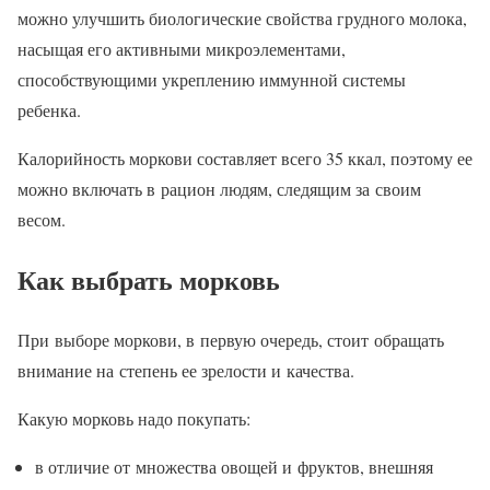
можно улучшить биологические свойства грудного молока,
насыщая его активными микроэлементами,
способствующими укреплению иммунной системы
ребенка.
Калорийность моркови составляет всего 35 ккал, поэтому ее
можно включать в рацион людям, следящим за своим
весом.
Как выбрать морковь
При выборе моркови, в первую очередь, стоит обращать
внимание на степень ее зрелости и качества.
Какую морковь надо покупать:
в отличие от множества овощей и фруктов, внешняя