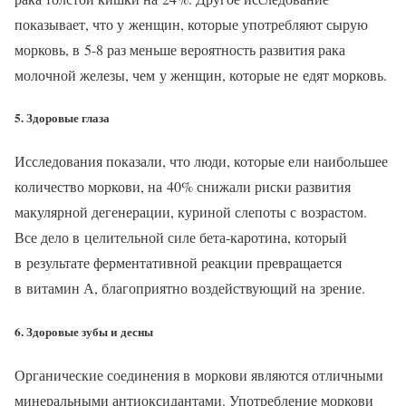
показывает, что у женщин, которые употребляют сырую
морковь, в 5-8 раз меньше вероятность развития рака
молочной железы, чем у женщин, которые не едят морковь.
5. Здоровые глаза
Исследования показали, что люди, которые ели наибольшее
количество моркови, на 40% снижали риски развития
макулярной дегенерации, куриной слепоты с возрастом.
Все дело в целительной силе бета-каротина, который
в результате ферментативной реакции превращается
в витамин А, благоприятно воздействующий на зрение.
6. Здоровые зубы и десны
Органические соединения в моркови являются отличными
минеральными антиоксидантами. Употребление моркови