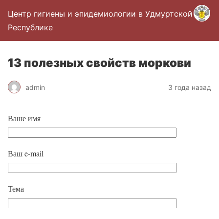
Центр гигиены и эпидемиологии в Удмуртской
Республике
13 полезных свойств моркови
admin
3 года назад
Ваше имя
Ваш e-mail
Тема