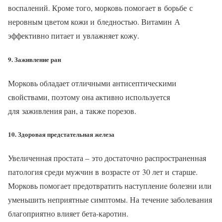
воспалений. Кроме того, морковь помогает в борьбе с
неровным цветом кожи и бледностью. Витамин А
эффективно питает и увлажняет кожу.
9. Заживление ран
Морковь обладает отличными антисептическими
свойствами, поэтому она активно используется
для заживления ран, а также порезов.
10. Здоровая предстательная железа
Увеличенная простата – это достаточно распространенная
патология среди мужчин в возрасте от 30 лет и старше.
Морковь помогает предотвратить наступление болезни или
уменьшить неприятные симптомы. На течение заболевания
благоприятно влияет бета-каротин.