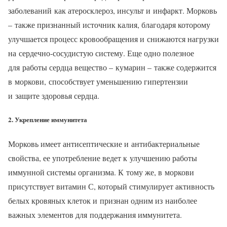
заболеваний как атеросклероз, инсульт и инфаркт. Морковь
– также признанный источник калия, благодаря которому
улучшается процесс кровообращения и снижаются нагрузки
на сердечно-сосудистую систему. Еще одно полезное
для работы сердца вещество – кумарин – также содержится
в моркови, способствует уменьшению гипертензии
и защите здоровья сердца.
2. Укрепление иммунитета
Морковь имеет антисептические и антибактериальные
свойства, ее употребление ведет к улучшению работы
иммунной системы организма. К тому же, в моркови
присутствует витамин С, который стимулирует активность
белых кровяных клеток и признан одним из наиболее
важных элементов для поддержания иммунитета.