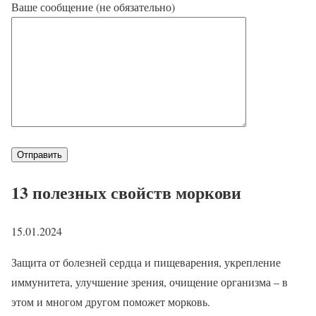
Ваше сообщение (не обязательно)
13 полезных свойств моркови
15.01.2024
Защита от болезней сердца и пищеварения, укрепление
иммунитета, улучшение зрения, очищение организма – в
этом и многом другом поможет морковь.