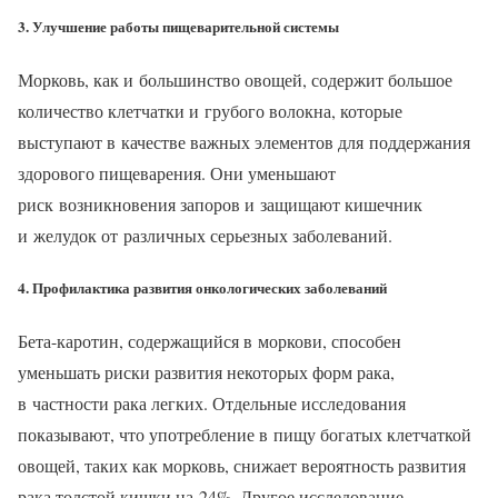
3. Улучшение работы пищеварительной системы
Морковь, как и большинство овощей, содержит большое
количество клетчатки и грубого волокна, которые
выступают в качестве важных элементов для поддержания
здорового пищеварения. Они уменьшают
риск возникновения запоров и защищают кишечник
и желудок от различных серьезных заболеваний.
4. Профилактика развития онкологических заболеваний
Бета-каротин, содержащийся в моркови, способен
уменьшать риски развития некоторых форм рака,
в частности рака легких. Отдельные исследования
показывают, что употребление в пищу богатых клетчаткой
овощей, таких как морковь, снижает вероятность развития
рака толстой кишки на 24%. Другое исследование