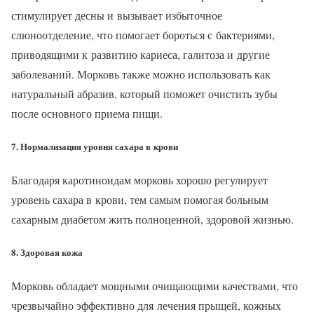
стимулирует десны и вызывает избыточное
слюноотделение, что помогает бороться с бактериями,
приводящими к развитию кариеса, галитоза и другие
заболеваний. Морковь также можно использовать как
натуральный абразив, который поможет очистить зубы
после основного приема пищи.
7. Нормализация уровня сахара в крови
Благодаря каротиноидам морковь хорошо регулирует
уровень сахара в крови, тем самым помогая больным
сахарным диабетом жить полноценной, здоровой жизнью.
8. Здоровая кожа
Морковь обладает мощными очищающими качествами, что
чрезвычайно эффективно для лечения прыщей, кожных