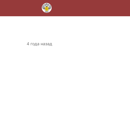
4 года назад