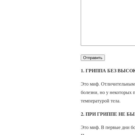
1. ГРИППА БЕЗ ВЫС
Это миф. Отличительным п
болезни, но у некоторых 
температурой тела.
2. ПРИ ГРИППЕ НЕ 
Это миф. В первые дни бо