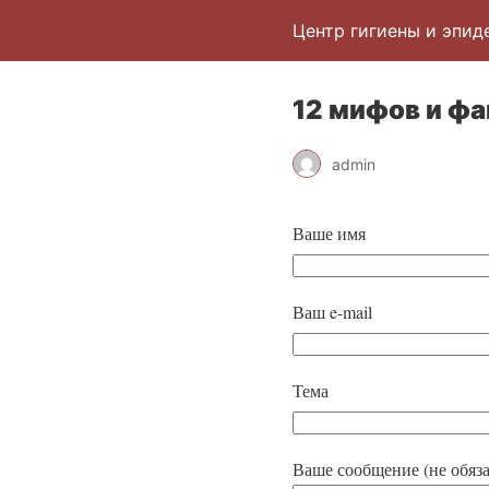
Центр гигиены и эпид
12 мифов и фа
admin
Ваше имя
Ваш e-mail
Тема
Ваше сообщение (не обяза