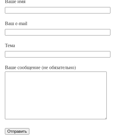
Ваше имя
Ваш e-mail
Тема
Ваше сообщение (не обязательно)