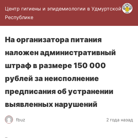
Центр гигиены и эпидемиологии в Удмуртской
Республике
На организатора питания
наложен административный
штраф в размере 150 000
рублей за неисполнение
предписания об устранении
выявленных нарушений
fbuz
2 года назад