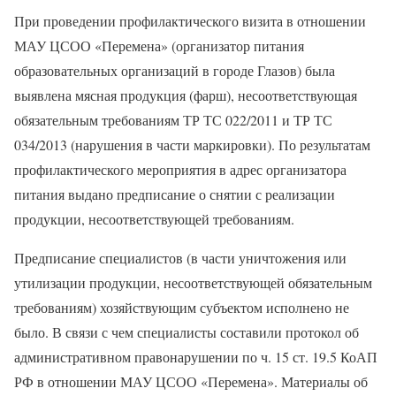
При проведении профилактического визита в отношении
МАУ ЦСОО «Перемена» (организатор питания
образовательных организаций в городе Глазов) была
выявлена мясная продукция (фарш), несоответствующая
обязательным требованиям ТР ТС 022/2011 и ТР ТС
034/2013 (нарушения в части маркировки). По результатам
профилактического мероприятия в адрес организатора
питания выдано предписание о снятии с реализации
продукции, несоответствующей требованиям.
Предписание специалистов (в части уничтожения или
утилизации продукции, несоответствующей обязательным
требованиям) хозяйствующим субъектом исполнено не
было. В связи с чем специалисты составили протокол об
административном правонарушении по ч. 15 ст. 19.5 КоАП
РФ в отношении МАУ ЦСОО «Перемена». Материалы об