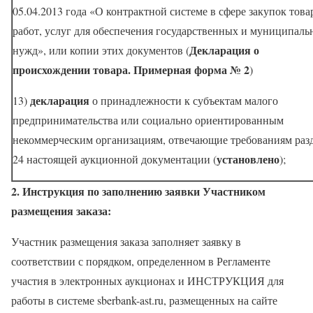
05.04.2013 года «О контрактной системе в сфере закупок това
работ, услуг для обеспечения государственных и муниципал
Декларация о
нужд», или копии этих документов (
происхождении товара. Примерная форма № 2
)
декларация
13)
о принадлежности к субъектам малого
предпринимательства или социально ориентированным
некоммерческим организациям, отвечающие требованиям раз
установлено
24 настоящей аукционной документации (
);
2. Инструкция по заполнению заявки Участником
размещения заказа:
Участник размещения заказа заполняет заявку в
соответствии с порядком, определенном в Регламенте
участия в электронных аукционах и ИНСТРУКЦИЯ для
работы в системе sberbank-ast.ru, размещенных на сайте