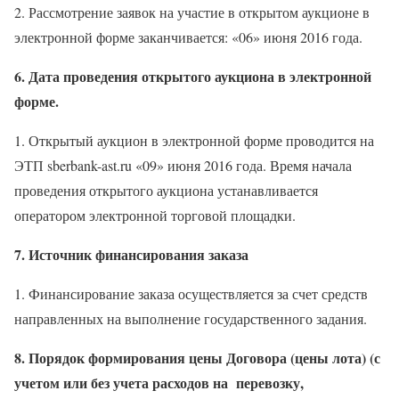
2. Рассмотрение заявок на участие в открытом аукционе в
электронной форме заканчивается: «06» июня 2016 года.
6. Дата проведения открытого аукциона в электронной
форме.
1. Открытый аукцион в электронной форме проводится на
ЭТП sberbank-ast.ru «09» июня 2016 года. Время начала
проведения открытого аукциона устанавливается
оператором электронной торговой площадки.
7. Источник финансирования заказа
1. Финансирование заказа осуществляется за счет средств
направленных на выполнение государственного задания.
8. Порядок формирования цены Договора (цены лота) (с
учетом или без учета расходов на
перевозку,