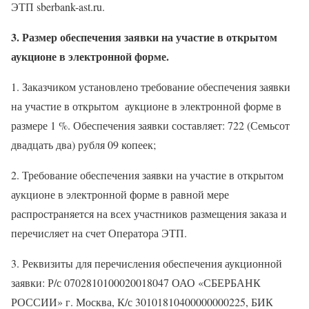
ЭТП sberbank-ast.ru.
3. Размер обеспечения заявки на участие в открытом
аукционе в электронной форме.
1. Заказчиком установлено требование обеспечения заявки
на участие в открытом
аукционе в электронной форме в
размере 1 %. Обеспечения заявки составляет: 722 (Семьсот
двадцать два) рубля 09 копеек;
2. Требование обеспечения заявки на участие в открытом
аукционе в электронной форме в равной мере
распространяется на всех участников размещения заказа и
перечисляет на счет Оператора ЭТП.
3. Реквизиты для перечисления обеспечения аукционной
заявки: Р/с 0702810100020018047 ОАО «СБЕРБАНК
РОССИИ» г. Москва, К/с 30101810400000000225, БИК