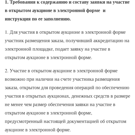
1. Требования к содержанию и составу заявки на участие
в открытом аукционе в электронной форме
и
инструкция по ее заполнению.
1. Для участия в открытом аукционе в электронной форме
участник размещения заказа, получивший аккредитацию на
электронной площадке, подает заявку на участие в
открытом аукционе в электронной форме.
2. Участие в открытом аукционе в электронной форме
возможно при наличии на счете участника размещения
заказа, открытом для проведения операций по обеспечению
участия в открытых аукционах, денежных средств в размере
не менее чем размер обеспечения заявки на участие в
открытом аукционе в электронной форме,
предусмотренный настоящей документацией об открытом
аукционе в электронной форме.