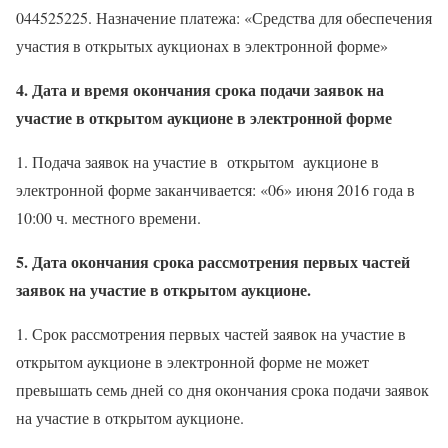
044525225. Назначение платежа: «Средства для обеспечения
участия в открытых аукционах в электронной форме»
4. Дата и время окончания срока подачи заявок на
участие в открытом аукционе в электронной форме
1. Подача заявок на участие в
открытом аукционе в
электронной форме заканчивается: «06» июня 2016 года в
10:00 ч. местного времени.
5. Дата окончания срока рассмотрения первых частей
заявок на участие в открытом аукционе.
1. Срок рассмотрения первых частей заявок на участие в
открытом аукционе в электронной форме
не может
превышать семь дней со дня окончания срока подачи заявок
на участие в открытом аукционе.