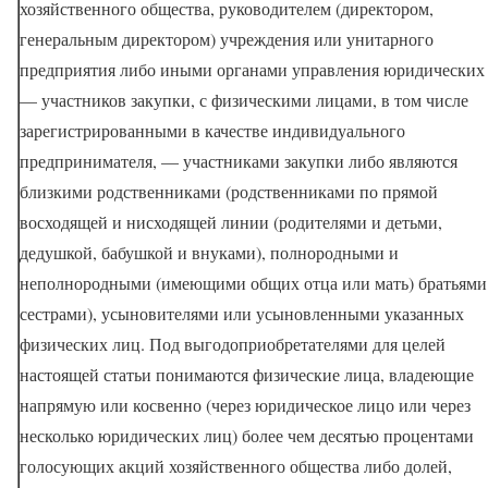
хозяйственного общества, руководителем (директором,
генеральным директором) учреждения или унитарного
предприятия либо иными органами управления юридических
— участников закупки, с физическими лицами, в том числе
зарегистрированными в качестве индивидуального
предпринимателя, — участниками закупки либо являются
близкими родственниками (родственниками по прямой
восходящей и нисходящей линии (родителями и детьми,
дедушкой, бабушкой и внуками), полнородными и
неполнородными (имеющими общих отца или мать) братьями
сестрами), усыновителями или усыновленными указанных
физических лиц. Под выгодоприобретателями для целей
настоящей статьи понимаются физические лица, владеющие
напрямую или косвенно (через юридическое лицо или через
несколько юридических лиц) более чем десятью процентами
голосующих акций хозяйственного общества либо долей,