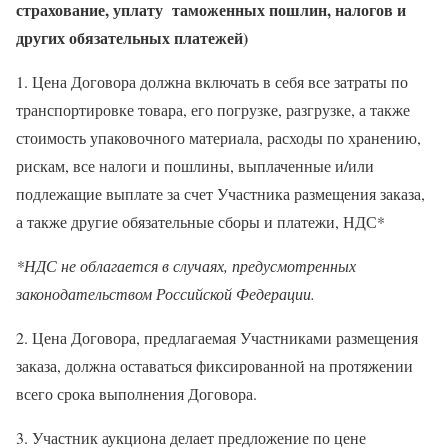
страхование, уплату таможенных пошлин, налогов и
других обязательных платежей)
1. Цена Договора должна включать в себя все затраты по
транспортировке товара, его погрузке, разгрузке, а также
стоимость упаковочного материала, расходы по хранению,
рискам, все налоги и пошлины, выплаченные и/или
подлежащие выплате за счет Участника размещения заказа,
а также другие обязательные сборы и платежи, НДС*
*НДС не облагается в случаях, предусмотренных
законодательством Российской Федерации.
2. Цена Договора, предлагаемая Участниками размещения
заказа, должна оставаться фиксированной на протяжении
всего срока выполнения Договора.
3. Участник аукциона делает предложение по цене