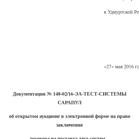
в Удмуртской Р
«27» мая 2016 г
Документация
№ 148-02/16-ЭА-ТЕСТ-СИСТЕМЫ
САРАПУЛ
об открытом аукционе в электронной форме на право
заключения
договора на поставку тест-систем