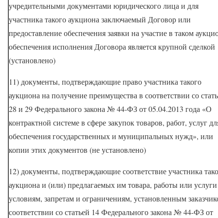
учредительными документами юридического лица и для
участника такого аукциона заключаемый Договор или
предоставление обеспечения заявки на участие в таком аукци
обеспечения исполнения Договора является крупной сделкой
(установлено)
11) документы, подтверждающие право участника такого
аукциона на получение преимущества в соответствии со стат
28 и 29 Федерального закона № 44-ФЗ от 05.04.2013 года «О
контрактной системе в сфере закупок товаров, работ, услуг дл
обеспечения государственных и муниципальных нужд», или
копии этих документов (не установлено)
12) документы, подтверждающие соответствие участника так
аукциона и (или) предлагаемых им товара, работы или услуги
условиям, запретам и ограничениям, установленным заказчик
соответствии со статьей 14 Федерального закона № 44-ФЗ от