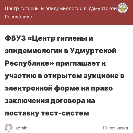
Центр гигиены и эпидемиологии в Удмуртской
Республике
ФБУЗ «Центр гигиены и
эпидемиологии в Удмуртской
Республике» приглашает к
участию в открытом аукционе в
электронной форме на право
заключения договора на
поставку тест-систем
admin
10 лет назад