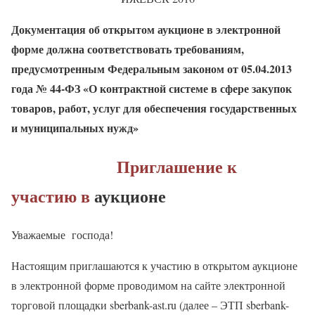
Документация об открытом аукционе в электронной
форме должна соответствовать требованиям,
предусмотренным Федеральным законом от 05.04.2013
года № 44-ФЗ
«О контрактной системе в сфере закупок
товаров, работ, услуг для обеспечения государственных
и муниципальных нужд»
Приглашение к
участию в
аукционе
Уважаемые
господа!
Настоящим приглашаются к участию в открытом аукционе
в электронной форме проводимом на сайте электронной
торговой площадки sberbank-ast.ru (далее – ЭТП sberbank-