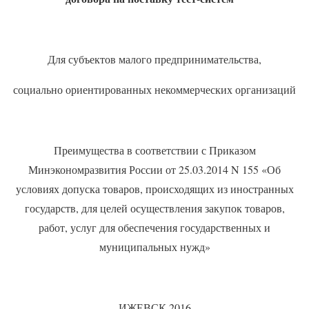
Для субъектов малого предпринимательства,
социально ориентированных некоммерческих организаций
Преимущества в соответствии с Приказом
Минэкономразвития России от 25.03.2014 N 155 «Об
условиях допуска товаров, происходящих из иностранных
государств, для целей осуществления закупок товаров,
работ, услуг для обеспечения государственных и
муниципальных нужд»
ИЖЕВСК 2016