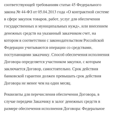
соответствующей требованиям статьи 45 Федерального
закона № 44-ФЗ от 05.04.2013 года
«О контрактной системе
в сфере закупок товаров, работ, услуг для обеспечения
государственных и муниципальных нужд»
, или внесением
денежных средств на указанный заказчиком счет, на
котором в соответствии с законодательством Российской
Федерации учитываются операции со средствами,
поступающими заказчику. Способ обеспечения исполнения
Договора определяется участником закупки, с которым
заключается Договор, самостоятельно. Срок действия
банковской гарантии должен превышать срок действия
Договора не менее чем на один месяц.
Реквизиты для перечисления обеспечения Договора, в
случае передачи Заказчику в залог денежных средств в
размере обеспечения исполнения Договора: Федеральное