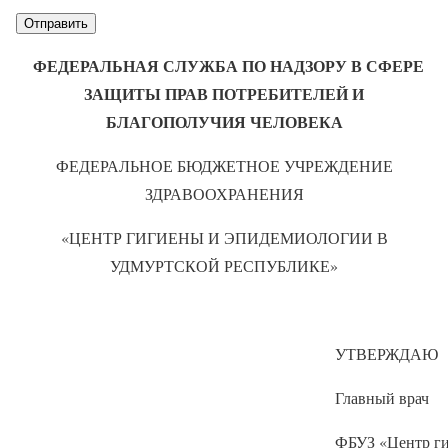
ФЕДЕРАЛЬНАЯ СЛУЖБА ПО НАДЗОРУ В СФЕРЕ
ЗАЩИТЫ ПРАВ ПОТРЕБИТЕЛЕЙ И
БЛАГОПОЛУЧИЯ ЧЕЛОВЕКА
ФЕДЕРАЛЬНОЕ БЮДЖЕТНОЕ УЧРЕЖДЕНИЕ
ЗДРАВООХРАНЕНИЯ
«ЦЕНТР ГИГИЕНЫ И ЭПИДЕМИОЛОГИИ В
УДМУРТСКОЙ РЕСПУБЛИКЕ»
УТВЕРЖДАЮ
Главный врач
ФБУЗ «Центр г