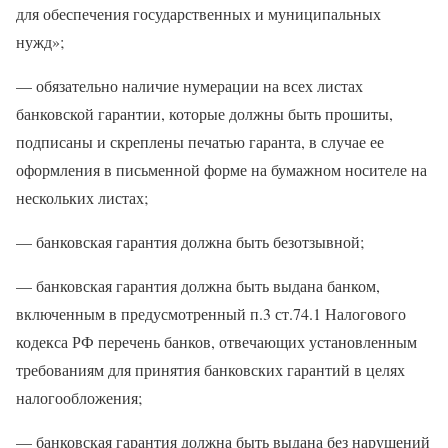
для обеспечения государственных и муниципальных
нужд»;
— обязательно наличие нумерации на всех листах
банковской гарантии, которые должны быть прошиты,
подписаны и скреплены печатью гаранта, в случае ее
оформления в письменной форме на бумажном носителе на
нескольких листах;
— банковская гарантия должна быть безотзывной;
— банковская гарантия должна быть выдана банком,
включенным в предусмотренный п.3 ст.74.1 Налогового
кодекса РФ перечень банков, отвечающих установленным
требованиям для принятия банковских гарантий в целях
налогообложения;
— банковская гарантия должна быть выдана без нарушений