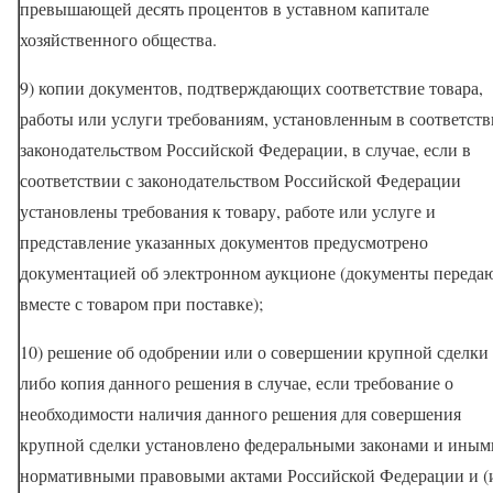
превышающей десять процентов в уставном капитале
хозяйственного общества.
9) копии документов, подтверждающих соответствие товара,
работы или услуги требованиям, установленным в соответств
законодательством Российской Федерации, в случае, если в
соответствии с законодательством Российской Федерации
установлены требования к товару, работе или услуге и
представление указанных документов предусмотрено
документацией об электронном аукционе (документы переда
вместе с товаром при поставке);
10) решение об одобрении или о совершении крупной сделки
либо копия данного решения в случае, если требование о
необходимости наличия данного решения для совершения
крупной сделки установлено федеральными законами и иным
нормативными правовыми актами Российской Федерации и (