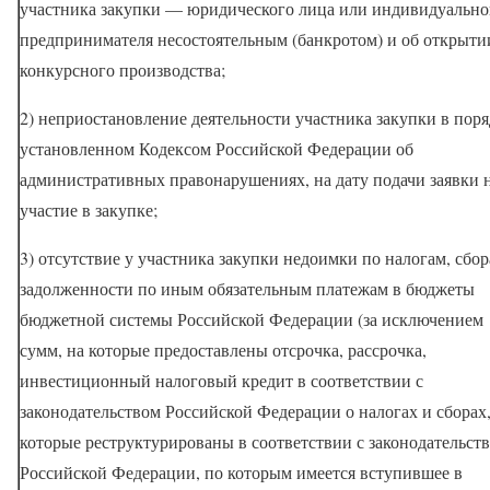
участника закупки — юридического лица или индивидуально
предпринимателя несостоятельным (банкротом) и об открыти
конкурсного производства;
2) неприостановление деятельности участника закупки в поря
установленном Кодексом Российской Федерации об
административных правонарушениях, на дату подачи заявки 
участие в закупке;
3) отсутствие у участника закупки недоимки по налогам, сбор
задолженности по иным обязательным платежам в бюджеты
бюджетной системы Российской Федерации (за исключением
сумм, на которые предоставлены отсрочка, рассрочка,
инвестиционный налоговый кредит в соответствии с
законодательством Российской Федерации о налогах и сборах
которые реструктурированы в соответствии с законодательст
Российской Федерации, по которым имеется вступившее в