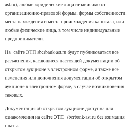
ast.ru), любые юридические лица независимо от
организационно-правовой формы, формы собственности,
места нахождения и места происхождения капитала, или
любые физические лица, в том числе индивидуальные
предприниматели.
На
сайте ЭТП
sberbank-ast.ru будут публиковаться все
разъяснения, касающиеся настоящей документации об
открытом аукционе в электронном форме, а также все
изменения или дополнения документации об открытом
аукционе в электронном форме, в случае возникновения
таковых.
Документация об открытом аукционе доступна для
ознакомления на сайте ЭТП
sberbank-ast.ru без взимания
платы.