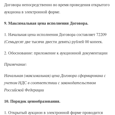
Договора непосредственно во время проведения открытого
аукциона в электронной форме.
9. Максимальная цена исполнения Договора.
1.
Начальная цена исполнения Договора составляет
72209
(Семьдесят две тысячи двести девять) рублей 00 копеек.
2. Обоснование: приложение к аукционной документации
Примечание:
Начальная (максимальная) цена Договора сформирована с
учетом НДС в соответствии с законодательством
Российской Федерации
10. Порядок ценообразования.
1. Открытый аукцион в электронной форме проводится