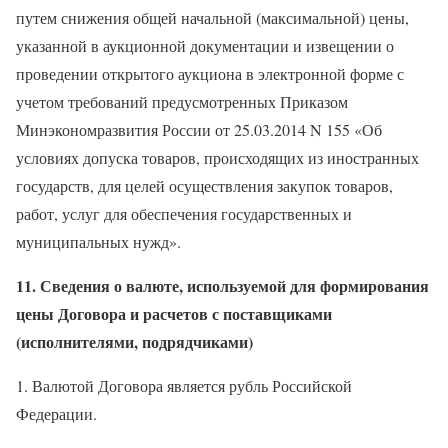
путем снижения общей начальной (максимальной) цены,
указанной в аукционной документации и извещении о
проведении открытого аукциона в электронной форме с
учетом требований предусмотренных Приказом
Минэкономразвития России от 25.03.2014 N 155 «Об
условиях допуска товаров, происходящих из иностранных
государств, для целей осуществления закупок товаров,
работ, услуг для обеспечения государственных и
муниципальных нужд».
11. Сведения о валюте, используемой для формирования
цены Договора и расчетов с поставщиками
(исполнителями, подрядчиками)
1. Валютой Договора является рубль Российской
Федерации.