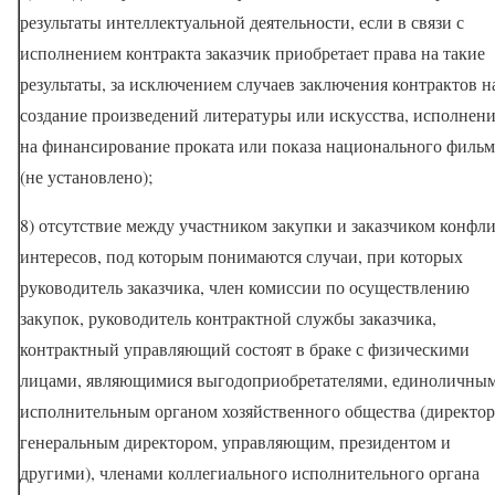
результаты интеллектуальной деятельности, если в связи с
исполнением контракта заказчик приобретает права на такие
результаты, за исключением случаев заключения контрактов н
создание произведений литературы или искусства, исполнени
на финансирование проката или показа национального фильм
(не установлено);
8) отсутствие между участником закупки и заказчиком конфл
интересов, под которым понимаются случаи, при которых
руководитель заказчика, член комиссии по осуществлению
закупок, руководитель контрактной службы заказчика,
контрактный управляющий состоят в браке с физическими
лицами, являющимися выгодоприобретателями, единоличны
исполнительным органом хозяйственного общества (директор
генеральным директором, управляющим, президентом и
другими), членами коллегиального исполнительного органа