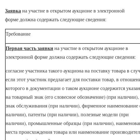
Заявка
на участие в открытом аукционе в электронной
форме должна содержать следующие сведения:
Требование
Первая часть заявки
на участие в открытом аукционе в
электронной форме должна содержать следующие сведения:
согласие участника такого аукциона на поставку товара в случ
если этот участник предлагает для поставки товар, в отношен
которого в документации о таком аукционе содержится указа
на товарный знак (его словесное обозначение) (при наличии),
знак обслуживания (при наличии), фирменное наименование 
наличии), патенты (при наличии), полезные модели (при
наличии), промышленные образцы (при наличии), наименова
места происхождения товара или наименование производител