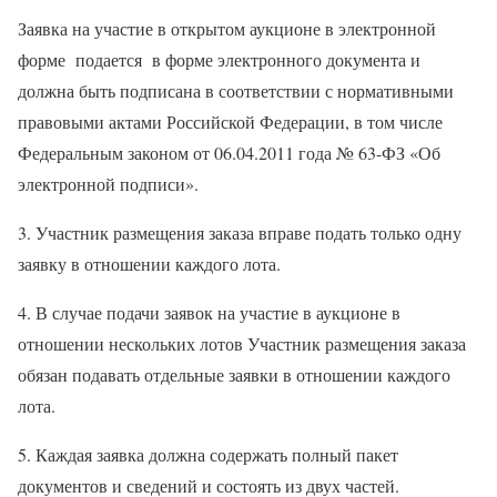
Заявка на участие в открытом аукционе в электронной
форме
подается в форме электронного документа и
должна быть подписана в соответствии с нормативными
правовыми актами Российской Федерации, в том числе
Федеральным законом от 06.04.2011 года № 63-ФЗ «Об
электронной подписи».
3. Участник размещения заказа вправе подать только одну
заявку в отношении каждого лота.
4. В случае подачи заявок на участие в аукционе в
отношении нескольких лотов Участник размещения заказа
обязан подавать отдельные заявки в отношении каждого
лота.
5. Каждая заявка должна содержать полный пакет
документов и сведений и состоять из двух частей.