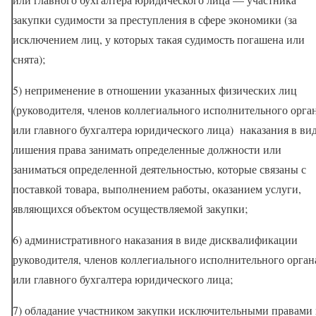
закупки судимости за преступления в сфере экономики (за
исключением лиц, у которых такая судимость погашена или
снята);
5) неприменение в отношении указанных физических лиц
(руководителя, членов коллегиального исполнительного орга
или главного бухгалтера юридического лица)
наказания в ви
лишения права занимать определенные должности или
заниматься определенной деятельностью, которые связаны с
поставкой товара, выполнением работы, оказанием услуги,
являющихся объектом осуществляемой закупки;
6) административного наказания в виде дисквалификации
руководителя, членов коллегиального исполнительного орган
или главного бухгалтера юридического лица;
7) обладание участником закупки исключительными правами 