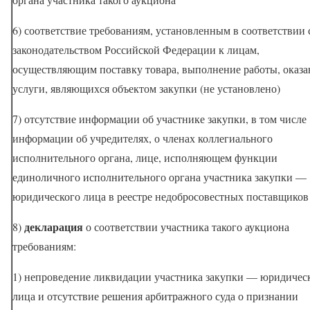
6) соответствие требованиям, установленным в соответствии 
законодательством Российской Федерации к лицам,
осуществляющим поставку товара, выполнение работы, оказа
услуги, являющихся объектом закупки (не установлено)
7) отсутствие информации об участнике закупки, в том числе
информации об учредителях, о членах коллегиального
исполнительного органа, лице, исполняющем функции
единоличного исполнительного органа участника закупки —
юридического лица в реестре недобросовестных поставщиков
декларация
8)
о соответствии участника такого аукциона
требованиям:
1) непроведение ликвидации участника закупки — юридичес
лица и отсутствие решения арбитражного суда о признании