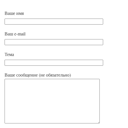
Ваше имя
Ваш e-mail
Тема
Ваше сообщение (не обязательно)