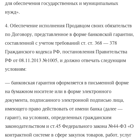
для обеспечения государственных и муниципальных
нужд».
4. Обеспечение исполнения Продавцом своих обязательств
по Договору, представленное в форме банковской гарантии,
составленной с учетом требований ст. ст. 368 — 378
Гражданского кодекса РФ, постановления Правительства
РФ от 08.11.2013 №1005, и должно отвечать следующим
условиям:
— банковская гарантия оформляется в письменной форме
на бумажном носителе или в форме электронного
документа, подписанного электронной подписью лица,
имеющего право действовать от имени банка (далее —
гарант), на условиях, определенных гражданским
законодательством и ст.45 Федерального закона №44-ФЗ «О
контрактной системе в сфере закупок товаров, работ, услуг