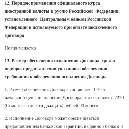
12. Порядок применения официального курса
иностранной валюты к рублю Российской
Федерации,
установленного Центральным банком Российской
Федерации и используемого при оплате заключенного
Договора
Не применяется.
13. Р
азмер обеспечения исполнения Договора, срок и
порядок предоставления указанного обеспечения,
требования к обеспечению исполнения Договора
1. Размер обеспечения Договора составляет 10% от
начальной цены исполнения Договора, что составляет: 7220
(Семь тысяч двести двадцать) рублей 90 копеек.
2. Исполнение Договора может обеспечиваться
предоставлением банковской гарантии, выданной банком и