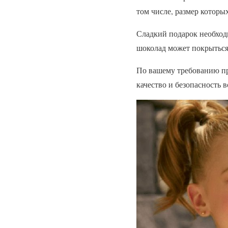
том числе, размер которы
Сладкий подарок необходи
шоколад может покрыться
По вашему требованию пр
качество и безопасность 