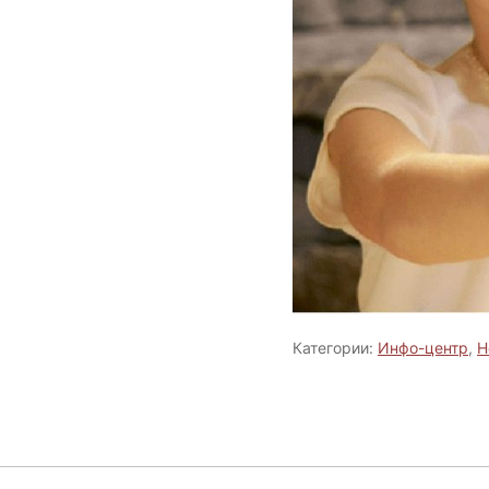
Категории:
Инфо-центр
,
Н