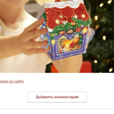
овое на сайте
Добавить комментарий