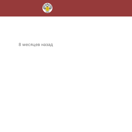
8 месяцев назад