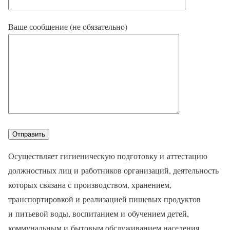
Ваше сообщение (не обязательно)
Осуществляет гигиеническую подготовку и аттестацию
должностных лиц и работников организаций, деятельность
которых связана с производством, хранением,
транспортировкой и реализацией пищевых продуктов
и питьевой воды, воспитанием и обучением детей,
коммунальным и бытовым обслуживанием населения.