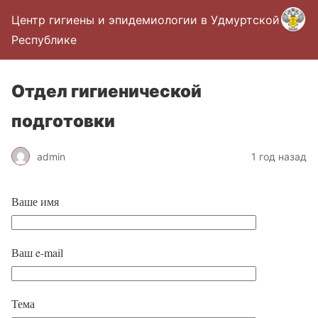
Центр гигиены и эпидемиологии в Удмуртской
Республике
Отдел гигиенической
подготовки
admin
1 год назад
Ваше имя
Ваш e-mail
Тема